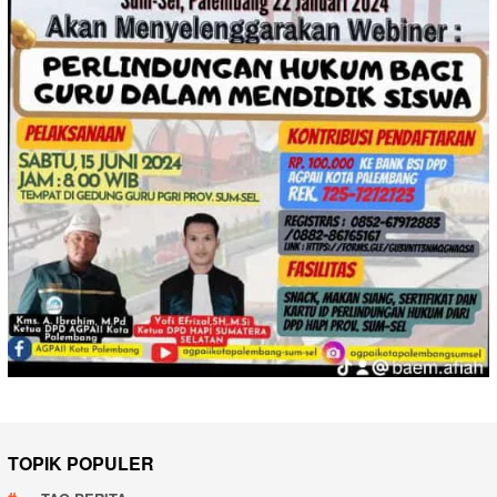
TOPIK POPULER