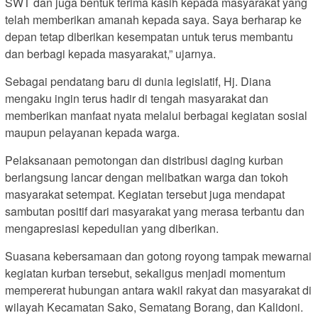
SWT dan juga bentuk terima kasih kepada masyarakat yang
telah memberikan amanah kepada saya. Saya berharap ke
depan tetap diberikan kesempatan untuk terus membantu
dan berbagi kepada masyarakat,” ujarnya.
Sebagai pendatang baru di dunia legislatif, Hj. Diana
mengaku ingin terus hadir di tengah masyarakat dan
memberikan manfaat nyata melalui berbagai kegiatan sosial
maupun pelayanan kepada warga.
Pelaksanaan pemotongan dan distribusi daging kurban
berlangsung lancar dengan melibatkan warga dan tokoh
masyarakat setempat. Kegiatan tersebut juga mendapat
sambutan positif dari masyarakat yang merasa terbantu dan
mengapresiasi kepedulian yang diberikan.
Suasana kebersamaan dan gotong royong tampak mewarnai
kegiatan kurban tersebut, sekaligus menjadi momentum
mempererat hubungan antara wakil rakyat dan masyarakat di
wilayah Kecamatan Sako, Sematang Borang, dan Kalidoni.