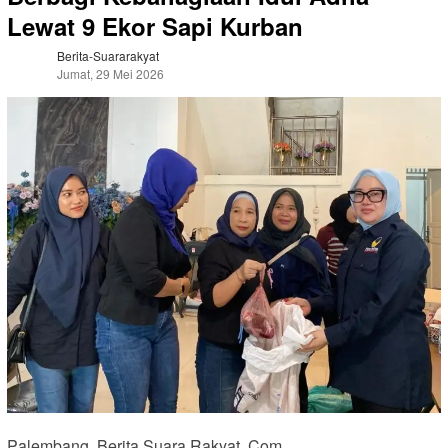
Lewat 9 Ekor Sapi Kurban
Berita-Suararakyat
Jumat, 29 Mei 2026
Palembang. Berita Suara Rakyat. Com