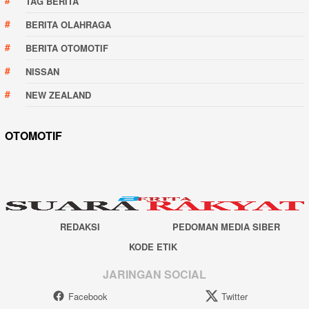
TAG BERITA
BERITA OLAHRAGA
BERITA OTOMOTIF
NISSAN
NEW ZEALAND
OTOMOTIF
REDAKSI
PEDOMAN MEDIA SIBER
KODE ETIK
JARINGAN SOCIAL
Facebook
Twitter