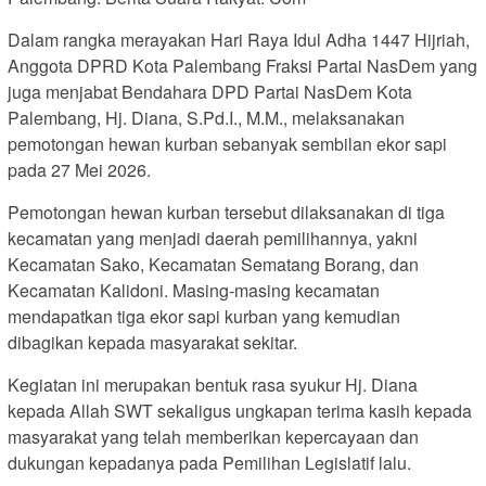
Dalam rangka merayakan Hari Raya Idul Adha 1447 Hijriah,
Anggota DPRD Kota Palembang Fraksi Partai NasDem yang
juga menjabat Bendahara DPD Partai NasDem Kota
Palembang, Hj. Diana, S.Pd.I., M.M., melaksanakan
pemotongan hewan kurban sebanyak sembilan ekor sapi
pada 27 Mei 2026.
Pemotongan hewan kurban tersebut dilaksanakan di tiga
kecamatan yang menjadi daerah pemilihannya, yakni
Kecamatan Sako, Kecamatan Sematang Borang, dan
Kecamatan Kalidoni. Masing-masing kecamatan
mendapatkan tiga ekor sapi kurban yang kemudian
dibagikan kepada masyarakat sekitar.
Kegiatan ini merupakan bentuk rasa syukur Hj. Diana
kepada Allah SWT sekaligus ungkapan terima kasih kepada
masyarakat yang telah memberikan kepercayaan dan
dukungan kepadanya pada Pemilihan Legislatif lalu.