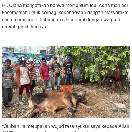
Hj. Diana mengatakan bahwa momentum Idul Adha menjadi
kesempatan untuk berbagi kebahagiaan dengan masyarakat
serta mempererat hubungan silaturahmi dengan warga di
daerah pemilihannya.
“Qurban ini merupakan wujud rasa syukur saya kepada Allah