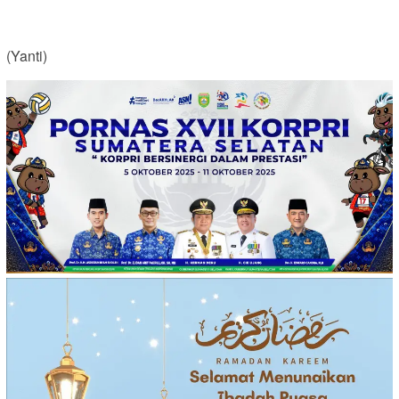
(Yanti)