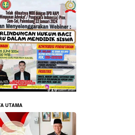
TA UTAMA