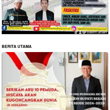
BERITA UTAMA