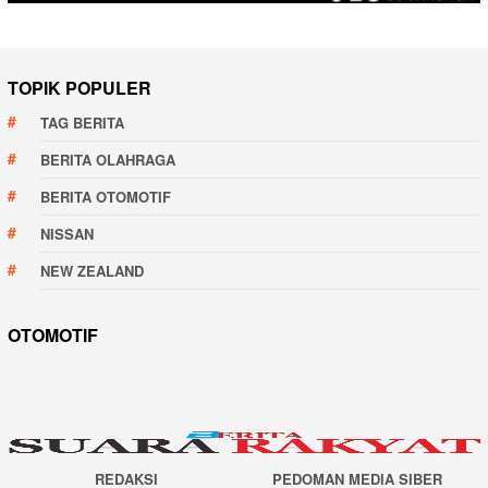
TOPIK POPULER
TAG BERITA
BERITA OLAHRAGA
BERITA OTOMOTIF
NISSAN
NEW ZEALAND
OTOMOTIF
REDAKSI
PEDOMAN MEDIA SIBER