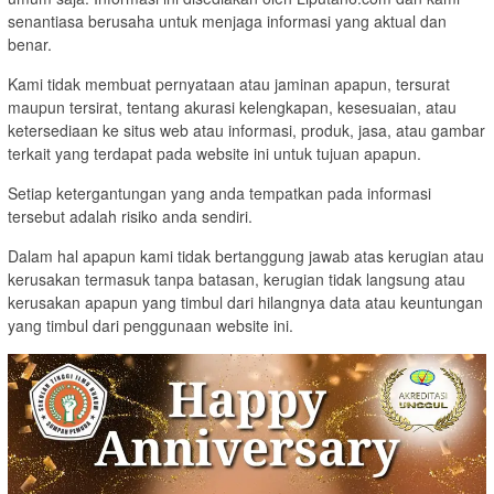
senantiasa berusaha untuk menjaga informasi yang aktual dan
benar.
Kami tidak membuat pernyataan atau jaminan apapun, tersurat
maupun tersirat, tentang akurasi kelengkapan, kesesuaian, atau
ketersediaan ke situs web atau informasi, produk, jasa, atau gambar
terkait yang terdapat pada website ini untuk tujuan apapun.
Setiap ketergantungan yang anda tempatkan pada informasi
tersebut adalah risiko anda sendiri.
Dalam hal apapun kami tidak bertanggung jawab atas kerugian atau
kerusakan termasuk tanpa batasan, kerugian tidak langsung atau
kerusakan apapun yang timbul dari hilangnya data atau keuntungan
yang timbul dari penggunaan website ini.