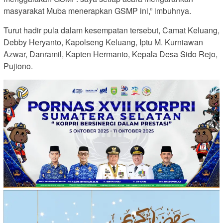
masyarakat Muba menerapkan GSMP ini,” imbuhnya.
Turut hadir pula dalam kesempatan tersebut, Camat Keluang,
Debby Heryanto, Kapolseng Keluang, Iptu M. Kurniawan
Azwar, Danramil, Kapten Hermanto, Kepala Desa Sido Rejo,
Pujiono.