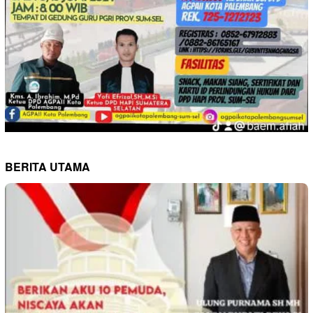
BERITA UTAMA