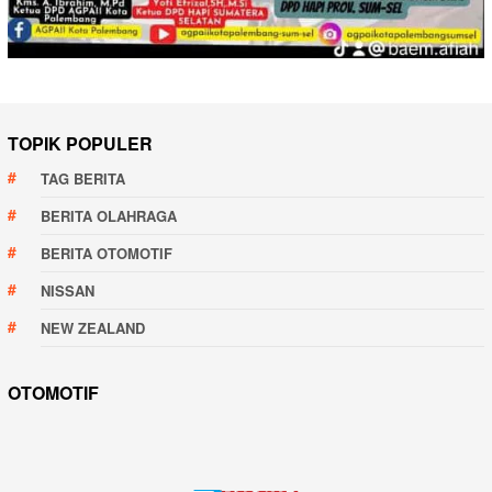
TOPIK POPULER
TAG BERITA
BERITA OLAHRAGA
BERITA OTOMOTIF
NISSAN
NEW ZEALAND
OTOMOTIF