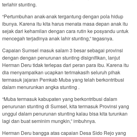
terlahir stunting.
“Pertumbuhan anak-anak tergantung dengan pola hidup
ibunya. Karena itu kita harus menata masa depan anak itu
sejak dari kehamilan dengan cara rutin ke posyandu untuk
mencegah terjadinya anak lahir stunting,” tegasnya.
Capaian Sumsel masuk salam 3 besar sebagai provinsi
dengan dengan penurunan stunting disignifikan, lanjut
Herman Deru tidak terlepas dari peran para ibu. Karena itu
dia menyampaikan ucapkan terimakasih seluruh pihak
termasuk jajaran Pemkab Muba yang telah berkontribusi
dalam menurunkan angka stunting .
“Muba termasuk kabupaten yang berkontribusi dalam
penurunan stunting di Sumsel, kita termasuk Provinsi yang
unggul dalam penurunan stunting kalau bisa kita turunkan
lagi dan buat seminim mungkin,” imbuhnya.
Herman Deru bangga atas capaian Desa Sido Rejo yang