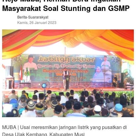
Masyarakat Soal Stunting dan GSMP
Berita-Suararakyat
Kamis, 26 Januari 2023
MUBA | Usai meresmikan jaringan listrik yang pusatkan di
Desa Ulak Kembang, Kabupaten Musi