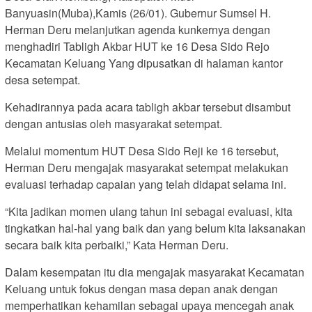
Banyuasin(Muba),Kamis (26/01). Gubernur Sumsel H.
Herman Deru melanjutkan agenda kunkernya dengan
menghadiri Tabligh Akbar HUT ke 16 Desa Sido Rejo
Kecamatan Keluang Yang dipusatkan di halaman kantor
desa setempat.
Kehadirannya pada acara tabligh akbar tersebut disambut
dengan antusias oleh masyarakat setempat.
Melalui momentum HUT Desa Sido Reji ke 16 tersebut,
Herman Deru mengajak masyarakat setempat melakukan
evaluasi terhadap capaian yang telah didapat selama ini.
“Kita jadikan momen ulang tahun ini sebagai evaluasi, kita
tingkatkan hal-hal yang baik dan yang belum kita laksanakan
secara baik kita perbaiki,” Kata Herman Deru.
Dalam kesempatan itu dia mengajak masyarakat Kecamatan
Keluang untuk fokus dengan masa depan anak dengan
memperhatikan kehamilan sebagai upaya mencegah anak