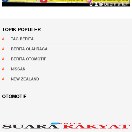
TOPIK POPULER
TAG BERITA
BERITA OLAHRAGA
BERITA OTOMOTIF
NISSAN
NEW ZEALAND
OTOMOTIF