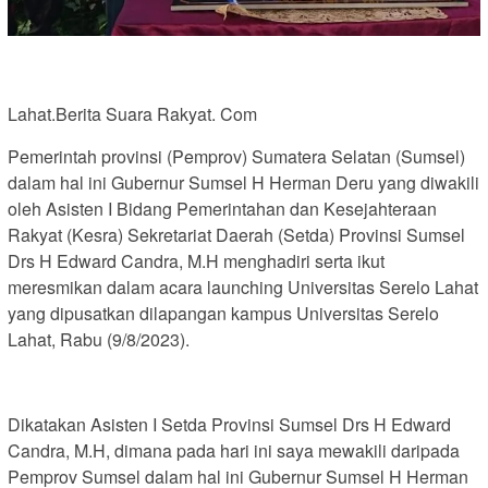
Lahat.Berita Suara Rakyat. Com
Pemerintah provinsi (Pemprov) Sumatera Selatan (Sumsel)
dalam hal ini Gubernur Sumsel H Herman Deru yang diwakili
oleh Asisten I Bidang Pemerintahan dan Kesejahteraan
Rakyat (Kesra) Sekretariat Daerah (Setda) Provinsi Sumsel
Drs H Edward Candra, M.H menghadiri serta ikut
meresmikan dalam acara launching Universitas Serelo Lahat
yang dipusatkan dilapangan kampus Universitas Serelo
Lahat, Rabu (9/8/2023).
Dikatakan Asisten I Setda Provinsi Sumsel Drs H Edward
Candra, M.H, dimana pada hari ini saya mewakili daripada
Pemprov Sumsel dalam hal ini Gubernur Sumsel H Herman