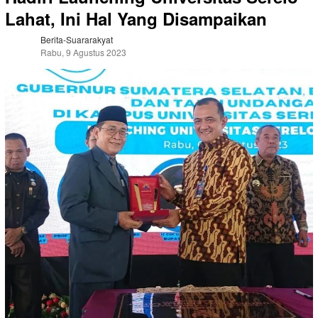
Lahat, Ini Hal Yang Disampaikan
Berita-Suararakyat
Rabu, 9 Agustus 2023