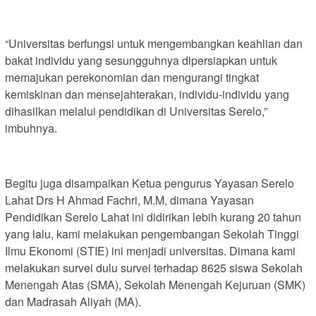
“Universitas berfungsi untuk mengembangkan keahlian dan
bakat individu yang sesungguhnya dipersiapkan untuk
memajukan perekonomian dan mengurangi tingkat
kemiskinan dan mensejahterakan, individu-individu yang
dihasilkan melalui pendidikan di Universitas Serelo,”
imbuhnya.
Begitu juga disampaikan Ketua pengurus Yayasan Serelo
Lahat Drs H Ahmad Fachri, M.M, dimana Yayasan
Pendidikan Serelo Lahat ini didirikan lebih kurang 20 tahun
yang lalu, kami melakukan pengembangan Sekolah Tinggi
Ilmu Ekonomi (STIE) ini menjadi universitas. Dimana kami
melakukan survei dulu survei terhadap 8625 siswa Sekolah
Menengah Atas (SMA), Sekolah Menengah Kejuruan (SMK)
dan Madrasah Aliyah (MA).