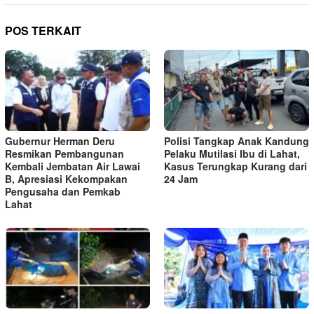
POS TERKAIT
Gubernur Herman Deru
Polisi Tangkap Anak Kandung
Resmikan Pembangunan
Pelaku Mutilasi Ibu di Lahat,
Kembali Jembatan Air Lawai
Kasus Terungkap Kurang dari
B, Apresiasi Kekompakan
24 Jam
Pengusaha dan Pemkab
Lahat