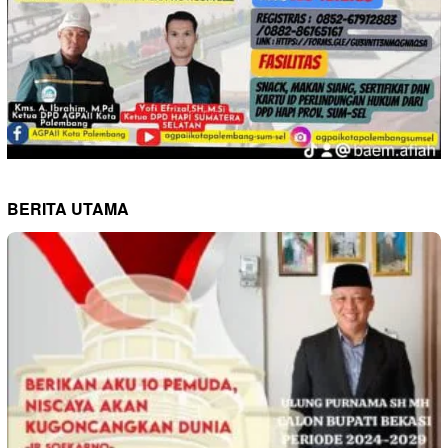
BERITA UTAMA