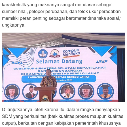
karakteristik yang maknanya sangat mendasar sebagai
sumber nilai, pelopor perubahan, dan tolok ukur peradaban
memiliki peran penting sebagai barometer dinamika sosial,”
ungkapnya.
Dilanjutkannya, oleh karena itu, dalam rangka menyiapkan
SDM yang berkualitas (baik kualitas proses maupun kualitas
output), berkaitan dengan kebijakan pemerintah khususnya