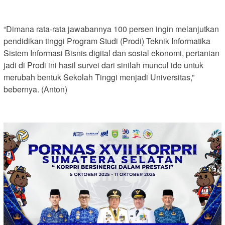
“Dimana rata-rata jawabannya 100 persen ingin melanjutkan
pendidikan tinggi Program Studi (Prodi) Teknik Informatika
Sistem Informasi Bisnis digital dan sosial ekonomi, pertanian
jadi di Prodi ini hasil survei dari sinilah muncul ide untuk
merubah bentuk Sekolah Tinggi menjadi Universitas,”
bebernya. (Anton)