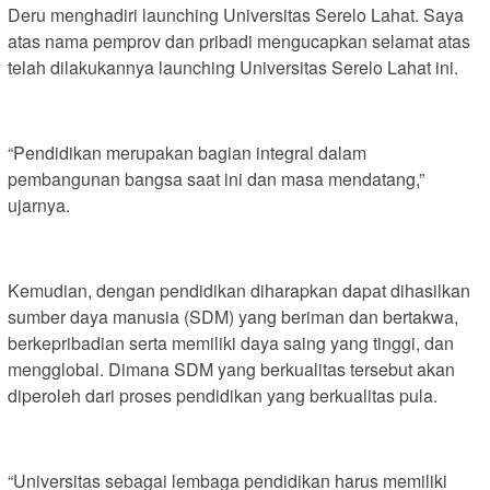
Deru menghadiri launching Universitas Serelo Lahat. Saya
atas nama pemprov dan pribadi mengucapkan selamat atas
telah dilakukannya launching Universitas Serelo Lahat ini.
“Pendidikan merupakan bagian integral dalam
pembangunan bangsa saat ini dan masa mendatang,”
ujarnya.
Kemudian, dengan pendidikan diharapkan dapat dihasilkan
sumber daya manusia (SDM) yang beriman dan bertakwa,
berkepribadian serta memiliki daya saing yang tinggi, dan
mengglobal. Dimana SDM yang berkualitas tersebut akan
diperoleh dari proses pendidikan yang berkualitas pula.
“Universitas sebagai lembaga pendidikan harus memiliki