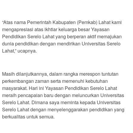
“Atas nama Pemerintah Kabupaten (Pemkab) Lahat kami
mengapresiasi atas ikhtiar keluarga besar Yayasan
Pendidikan Serelo Lahat yang berperan aktif memajukan
dunia pendidikan dengan mendirikan Universitas Serelo
Lahat,” ucapnya.
Masih dilanjutkannya, dalam rangka merespon tuntutan
perkembangan zaman serta memenuhi kebutuhan
masyarakat. Hari ini Yayasan Pendidikan Serelo Lahat
meraih pencapaian baru dengan meluncurkan Universitas
Serelo Lahat. Dimana saya meminta kepada Universitas
Serelo Lahat dengan menyelenggarakan pendidikan yang
berkualitas untuk semua.