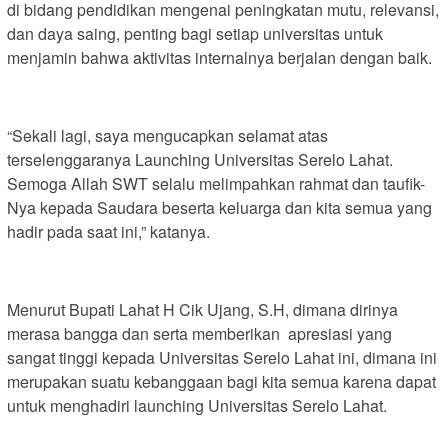
di bidang pendidikan mengenai peningkatan mutu, relevansi,
dan daya saing, penting bagi setiap universitas untuk
menjamin bahwa aktivitas internalnya berjalan dengan baik.
“Sekali lagi, saya mengucapkan selamat atas
terselenggaranya Launching Universitas Serelo Lahat.
Semoga Allah SWT selalu melimpahkan rahmat dan taufik-
Nya kepada Saudara beserta keluarga dan kita semua yang
hadir pada saat ini,” katanya.
Menurut Bupati Lahat H Cik Ujang, S.H, dimana dirinya
merasa bangga dan serta memberikan apresiasi yang
sangat tinggi kepada Universitas Serelo Lahat ini, dimana ini
merupakan suatu kebanggaan bagi kita semua karena dapat
untuk menghadiri launching Universitas Serelo Lahat.