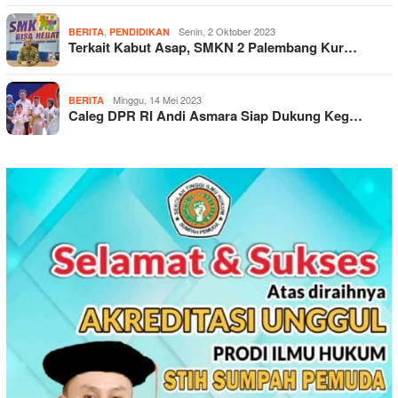
,
Senin, 2 Oktober 2023
BERITA
PENDIDIKAN
Terkait Kabut Asap, SMKN 2 Palembang Kur…
Minggu, 14 Mei 2023
BERITA
Caleg DPR RI Andi Asmara Siap Dukung Keg…