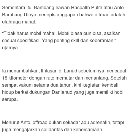
Sementara itu, Bambang Irawan Raspatih Putra atau Anto
Bambang Utoyo menepis anggapan bahwa offroad adalah
olahraga mahal.
“Tidak harus mobil mahal. Mobil biasa pun bisa, asalkan
sesuai spesifikasi. Yang penting skill dan keberanian,”
ujarnya.
Ia menambahkan, lintasan di Lanud sebelumnya mencapai
18 kilometer dengan rute memutar dan menantang. Setelah
sempat vakum selama dua tahun, kini kegiatan kembali
hidup berkat dukungan Danlanud yang juga memiliki hobi
serupa.
Menurut Anto, offroad bukan sekadar adu adrenalin, tetapi
juga mengajarkan solidaritas dan kebersamaan.