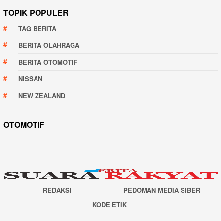
TOPIK POPULER
TAG BERITA
BERITA OLAHRAGA
BERITA OTOMOTIF
NISSAN
NEW ZEALAND
OTOMOTIF
REDAKSI
PEDOMAN MEDIA SIBER
KODE ETIK