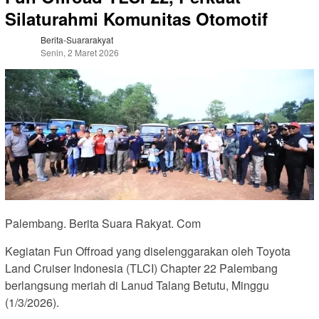
Silaturahmi Komunitas Otomotif
Berita-Suararakyat
Senin, 2 Maret 2026
Palembang. Berita Suara Rakyat. Com
Kegiatan Fun Offroad yang diselenggarakan oleh Toyota
Land Cruiser Indonesia (TLCI) Chapter 22 Palembang
berlangsung meriah di Lanud Talang Betutu, Minggu
(1/3/2026).