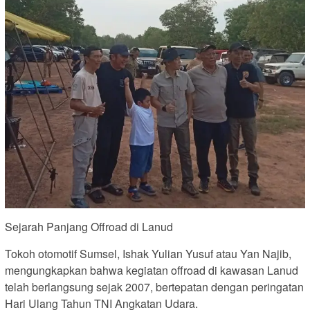
Sejarah Panjang Offroad di Lanud
Tokoh otomotif Sumsel, Ishak Yulian Yusuf atau Yan Najib,
mengungkapkan bahwa kegiatan offroad di kawasan Lanud
telah berlangsung sejak 2007, bertepatan dengan peringatan
Hari Ulang Tahun TNI Angkatan Udara.