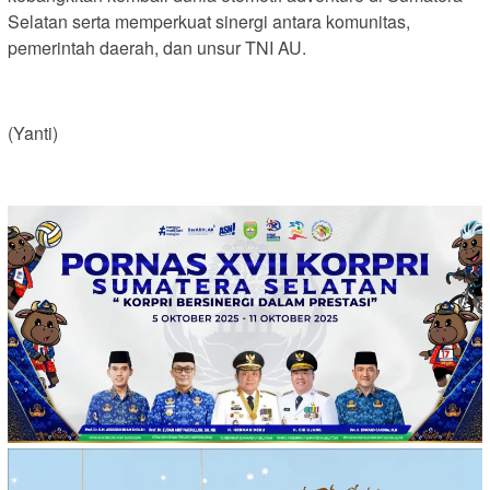
Selatan serta memperkuat sinergi antara komunitas,
pemerintah daerah, dan unsur TNI AU.
(Yanti)