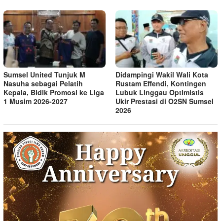
Sumsel United Tunjuk M
Didampingi Wakil Wali Kota
Nasuha sebagai Pelatih
Rustam Effendi, Kontingen
Kepala, Bidik Promosi ke Liga
Lubuk Linggau Optimistis
1 Musim 2026-2027
Ukir Prestasi di O2SN Sumsel
2026