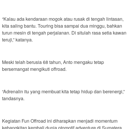
“Kalau ada kendaraan mogok atau rusak di tengah lintasan,
kita saling bantu. Touring bisa sampai dua minggu, bahkan
turun mesin di tengah perjalanan. Di situlah rasa setia kawan
teruji,” katanya.
Meski telah berusia 68 tahun, Anto mengaku tetap
bersemangat mengikuti offroad.
“Adrenalin itu yang membuat kita tetap hidup dan berenergi,”
tandasnya.
Kegiatan Fun Offroad ini diharapkan menjadi momentum
kebangkitan kembali dunia otomotif adventure di Sumatera