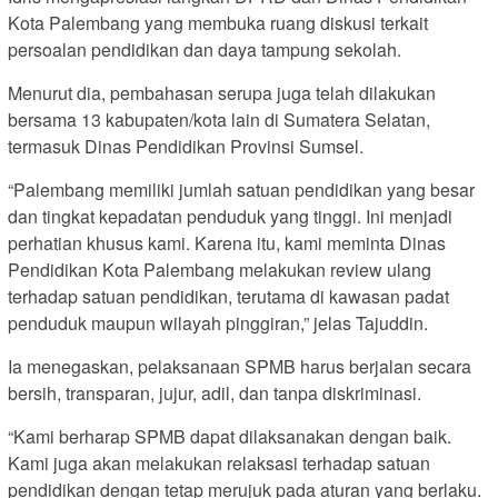
Kota Palembang yang membuka ruang diskusi terkait
persoalan pendidikan dan daya tampung sekolah.
Menurut dia, pembahasan serupa juga telah dilakukan
bersama 13 kabupaten/kota lain di Sumatera Selatan,
termasuk Dinas Pendidikan Provinsi Sumsel.
“Palembang memiliki jumlah satuan pendidikan yang besar
dan tingkat kepadatan penduduk yang tinggi. Ini menjadi
perhatian khusus kami. Karena itu, kami meminta Dinas
Pendidikan Kota Palembang melakukan review ulang
terhadap satuan pendidikan, terutama di kawasan padat
penduduk maupun wilayah pinggiran,” jelas Tajuddin.
Ia menegaskan, pelaksanaan SPMB harus berjalan secara
bersih, transparan, jujur, adil, dan tanpa diskriminasi.
“Kami berharap SPMB dapat dilaksanakan dengan baik.
Kami juga akan melakukan relaksasi terhadap satuan
pendidikan dengan tetap merujuk pada aturan yang berlaku.