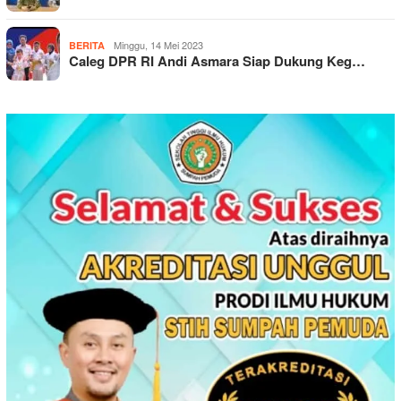
Minggu, 14 Mei 2023
BERITA
Caleg DPR RI Andi Asmara Siap Dukung Keg…