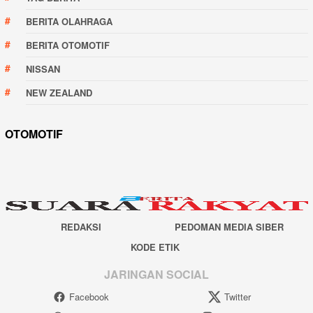
BERITA OLAHRAGA
BERITA OTOMOTIF
NISSAN
NEW ZEALAND
OTOMOTIF
REDAKSI
PEDOMAN MEDIA SIBER
KODE ETIK
JARINGAN SOCIAL
Facebook
Twitter