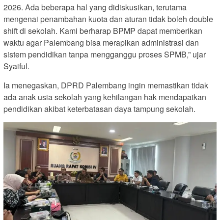
2026. Ada beberapa hal yang didiskusikan, terutama
mengenai penambahan kuota dan aturan tidak boleh double
shift di sekolah. Kami berharap BPMP dapat memberikan
waktu agar Palembang bisa merapikan administrasi dan
sistem pendidikan tanpa mengganggu proses SPMB,” ujar
Syaiful.
Ia menegaskan, DPRD Palembang ingin memastikan tidak
ada anak usia sekolah yang kehilangan hak mendapatkan
pendidikan akibat keterbatasan daya tampung sekolah.