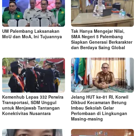
UM Palembang Laksanakan
Tak Hanya Mengejar Nilai,
MoU dan MoA, Ini Tujuannya
SMA Negeri 5 Palembang
Siapkan Generasi Berkarakter
dan Berdaya Saing Global
Kemenhub Lepas 332 Perwira
Jelang HUT ke-81 RI, Korwil
Transportasi, SDM Unggul
Dikbud Kecamatan Betung
untuk Menjawab Tantangan
Imbau Sekolah Gelar
Konektivitas Nusantara
Perlombaan di Lingkungan
Masing-masing