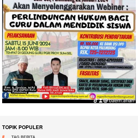
TOPIK POPULER
TAG BERITA