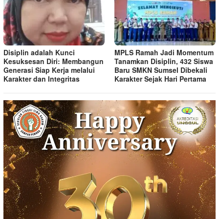
Disiplin adalah Kunci
MPLS Ramah Jadi Momentum
Kesuksesan Diri: Membangun
Tanamkan Disiplin, 432 Siswa
Generasi Siap Kerja melalui
Baru SMKN Sumsel Dibekali
Karakter dan Integritas
Karakter Sejak Hari Pertama