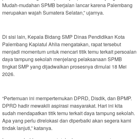
Mudah-mudahan SPMB berjalan lancar karena Palembang
merupakan wajah Sumatera Selatan,” ujarnya.
Di sisi lain, Kepala Bidang SMP Dinas Pendidikan Kota
Palembang Kapiatul Ahlia mengatakan, rapat tersebut
menjadi momentum untuk mencari titik temu terkait persoalan
daya tampung sekolah menjelang pelaksanaan SPMB
tingkat SMP yang dijadwalkan prosesnya dimulai 18 Mei
2026.
“Pertemuan ini mempertemukan DPRD, Disdik, dan BPMP.
DPRD hadir mewakili aspirasi masyarakat. Hari ini kita
sudah mendapatkan titik temu terkait daya tampung sekolah.
Apa yang perlu direlokasi dan diperbaiki akan segera kami
tindak lanjuti,” katanya.