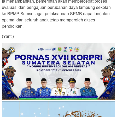
Ia menambahkan, pemerintah akan mempercepat proses
evaluasi dan pengajuan perubahan daya tampung sekolah
ke BPMP Sumsel agar pelaksanaan SPMB dapat berjalan
optimal dan seluruh anak tetap memperoleh akses
pendidikan.
(Yanti)