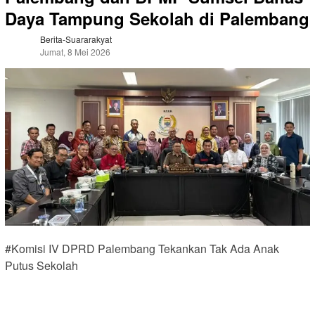
Daya Tampung Sekolah di Palembang
Berita-Suararakyat
Jumat, 8 Mei 2026
#Komisi IV DPRD Palembang Tekankan Tak Ada Anak
Putus Sekolah