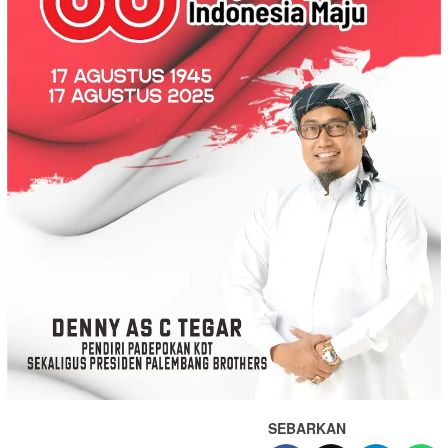
SEBARKAN