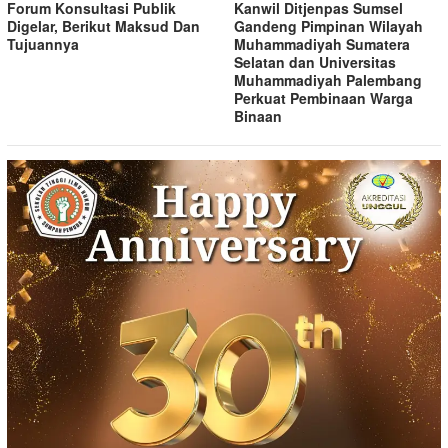
Forum Konsultasi Publik
Kanwil Ditjenpas Sumsel
Digelar, Berikut Maksud Dan
Gandeng Pimpinan Wilayah
Tujuannya
Muhammadiyah Sumatera
Selatan dan Universitas
Muhammadiyah Palembang
Perkuat Pembinaan Warga
Binaan