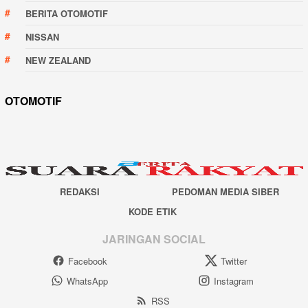
BERITA OTOMOTIF
NISSAN
NEW ZEALAND
OTOMOTIF
REDAKSI
PEDOMAN MEDIA SIBER
KODE ETIK
JARINGAN SOCIAL
Facebook
Twitter
WhatsApp
Instagram
RSS