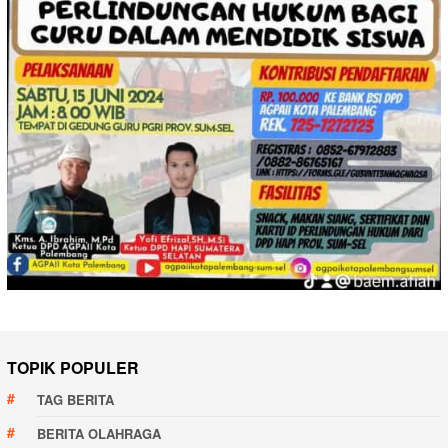
TOPIK POPULER
TAG BERITA
BERITA OLAHRAGA