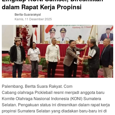
dalam Rapat Kerja Propinsi
Berita-Suararakyat
Kamis, 11 Desember 2025
Palembang. Berita Suara Rakyat. Com
Cabang olahraga Pickleball resmi menjadi anggota baru
Komite Olahraga Nasional Indonesia (KONI) Sumatera
Selatan. Pengakuan status ini diresmikan dalam rapat kerja
propinsi Sumatera Selatan yang diadakan baru-baru ini di