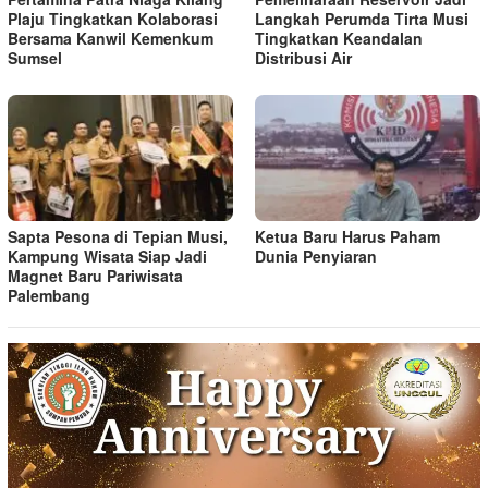
Plaju Tingkatkan Kolaborasi
Langkah Perumda Tirta Musi
Bersama Kanwil Kemenkum
Tingkatkan Keandalan
Sumsel
Distribusi Air
Sapta Pesona di Tepian Musi,
Ketua Baru Harus Paham
Kampung Wisata Siap Jadi
Dunia Penyiaran
Magnet Baru Pariwisata
Palembang