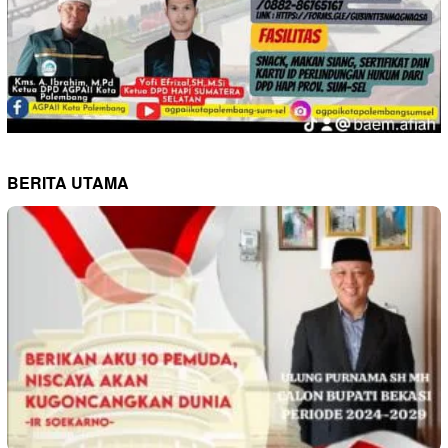
BERITA UTAMA