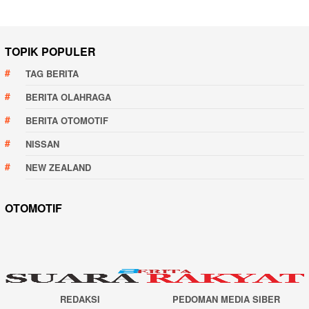
TOPIK POPULER
TAG BERITA
BERITA OLAHRAGA
BERITA OTOMOTIF
NISSAN
NEW ZEALAND
OTOMOTIF
REDAKSI
PEDOMAN MEDIA SIBER