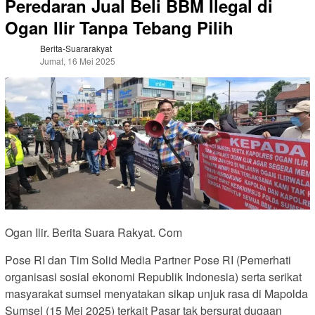
Peredaran Jual Beli BBM Ilegal di
Ogan Ilir Tanpa Tebang Pilih
Berita-Suararakyat
Jumat, 16 Mei 2025
Ogan Ilir. Berita Suara Rakyat. Com
Pose RI dan Tim Solid Media Partner Pose RI (Pemerhati
organisasi sosial ekonomi Republik Indonesia) serta serikat
masyarakat sumsel menyatakan sikap unjuk rasa di Mapolda
Sumsel (15 Mei 2025) terkait Pasar tak bersurat dugaan