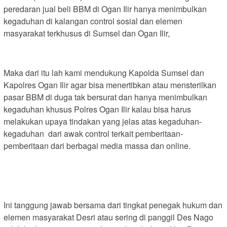
peredaran jual beli BBM di Ogan Ilir hanya menimbulkan
kegaduhan di kalangan control sosial dan elemen
masyarakat terkhusus di Sumsel dan Ogan Ilir,
Maka dari itu lah kami mendukung Kapolda Sumsel dan
Kapolres Ogan Ilir agar bisa menertibkan atau mensterilkan
pasar BBM di duga tak bersurat dan hanya menimbulkan
kegaduhan khusus Polres Ogan Ilir kalau bisa harus
melakukan upaya tindakan yang jelas atas kegaduhan-
kegaduhan dari awak control terkait pemberitaan-
pemberitaan dari berbagai media massa dan online.
Ini tanggung jawab bersama dari tingkat penegak hukum dan
elemen masyarakat Desri atau sering di panggil Des Nago