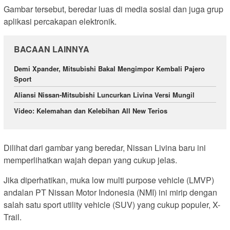
Gambar tersebut, beredar luas di media sosial dan juga grup
aplikasi percakapan elektronik.
BACAAN LAINNYA
Demi Xpander, Mitsubishi Bakal Mengimpor Kembali Pajero
Sport
Aliansi Nissan-Mitsubishi Luncurkan Livina Versi Mungil
Video: Kelemahan dan Kelebihan All New Terios
Dilihat dari gambar yang beredar, Nissan Livina baru ini
memperlihatkan wajah depan yang cukup jelas.
Jika diperhatikan, muka low multi purpose vehicle (LMVP)
andalan PT Nissan Motor Indonesia (NMI) ini mirip dengan
salah satu sport utility vehicle (SUV) yang cukup populer, X-
Trail.