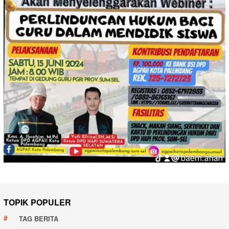
TOPIK POPULER
TAG BERITA