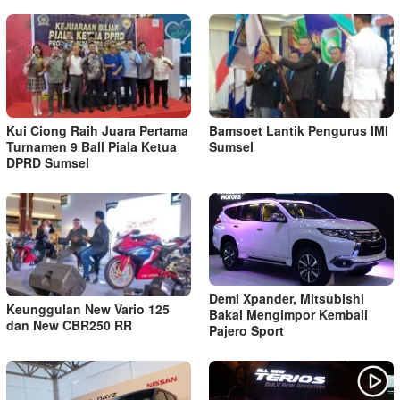
Kui Ciong Raih Juara Pertama
Bamsoet Lantik Pengurus IMI
Turnamen 9 Ball Piala Ketua
Sumsel
DPRD Sumsel
Demi Xpander, Mitsubishi
Keunggulan New Vario 125
Bakal Mengimpor Kembali
dan New CBR250 RR
Pajero Sport