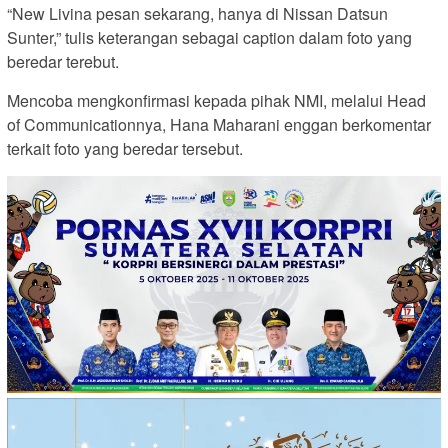
“New Livina pesan sekarang, hanya di Nissan Datsun
Sunter,” tulis keterangan sebagai caption dalam foto yang
beredar terebut.
Mencoba mengkonfirmasi kepada pihak NMI, melalui Head
of Communicationnya, Hana Maharani enggan berkomentar
terkait foto yang beredar tersebut.