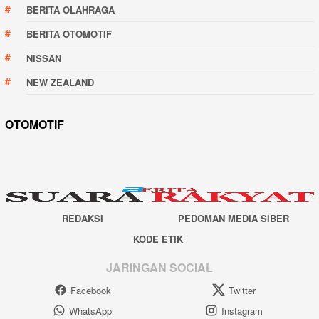
BERITA OLAHRAGA
BERITA OTOMOTIF
NISSAN
NEW ZEALAND
OTOMOTIF
REDAKSI
PEDOMAN MEDIA SIBER
KODE ETIK
JARINGAN SOCIAL
Facebook
Twitter
WhatsApp
Instagram