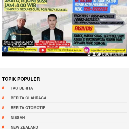
TOPIK POPULER
TAG BERITA
BERITA OLAHRAGA
BERITA OTOMOTIF
NISSAN
NEW ZEALAND