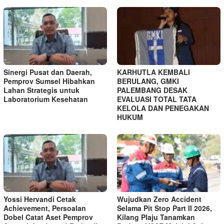
Sinergi Pusat dan Daerah,
KARHUTLA KEMBALI
Pemprov Sumsel Hibahkan
BERULANG, GMKI
Lahan Strategis untuk
PALEMBANG DESAK
Laboratorium Kesehatan
EVALUASI TOTAL TATA
KELOLA DAN PENEGAKAN
HUKUM
Yossi Hervandi Cetak
Wujudkan Zero Accident
Achievement, Persoalan
Selama Pit Stop Part II 2026,
Dobel Catat Aset Pemprov
Kilang Plaju Tanamkan