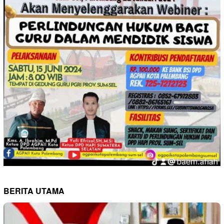
BERITA UTAMA