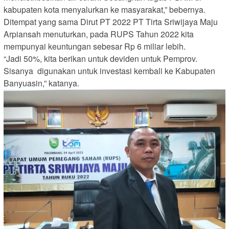
kabupaten kota menyalurkan ke masyarakat,” bebernya.
Ditempat yang sama Dirut PT 2022 PT Tirta Sriwijaya Maju
Arpiansah menuturkan, pada RUPS Tahun 2022 kita
mempunyai keuntungan sebesar Rp 6 miliar lebih.
“Jadi 50%, kita berikan untuk deviden untuk Pemprov.
Sisanya digunakan untuk investasi kembali ke Kabupaten
Banyuasin,” katanya.