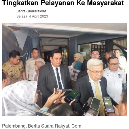
Tingkatkan Pelayanan Ke Masyarakat
Berita-Suararakyat
Selasa, 4 April 2023
Palembang. Berita Suara Rakyat. Com