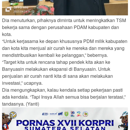
Dia menuturkan, pihaknya diminta untuk meningkatkan TSM
bekerja sama dengan perusahaan PDAM kabupaten dan
kota.
“Untuk kerjasama ke depan khususnya PDM milik kabupaten
dan kota kita menjual air curah ke mereka dan mereka yang
mendistribusikan kembali ke pelanggan,” bebernya.
“Target kita untuk rencana tahap pendek kita akan ke
Banyuasin melakukan ekspansi di Banyuasin. Untuk
penjualan air curah nanti kita di sana akan melakukan
investasi,” ucapnya.
Dia mengungkapkan, kalau kendala setiap pekerjaan pasti
ada kendala. “Tapi Insya Allah semua bisa berjalan teratasi,”
tandasnya. (Yanti)