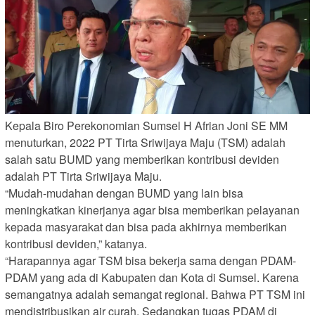
Kepala Biro Perekonomian Sumsel H Afrian Joni SE MM
menuturkan, 2022 PT Tirta Sriwijaya Maju (TSM) adalah
salah satu BUMD yang memberikan kontribusi deviden
adalah PT Tirta Sriwijaya Maju.
“Mudah-mudahan dengan BUMD yang lain bisa
meningkatkan kinerjanya agar bisa memberikan pelayanan
kepada masyarakat dan bisa pada akhirnya memberikan
kontribusi deviden,” katanya.
“Harapannya agar TSM bisa bekerja sama dengan PDAM-
PDAM yang ada di Kabupaten dan Kota di Sumsel. Karena
semangatnya adalah semangat regional. Bahwa PT TSM ini
mendistribusikan air curah. Sedangkan tugas PDAM di