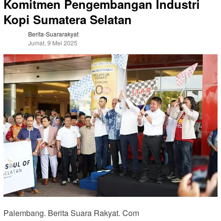
Komitmen Pengembangan Industri
Kopi Sumatera Selatan
Berita-Suararakyat
Jumat, 9 Mei 2025
Palembang. Berita Suara Rakyat. Com