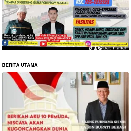
BERITA UTAMA