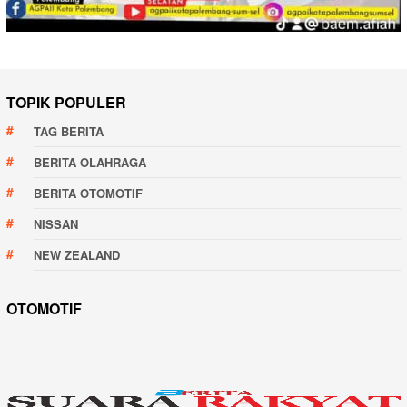
TOPIK POPULER
TAG BERITA
BERITA OLAHRAGA
BERITA OTOMOTIF
NISSAN
NEW ZEALAND
OTOMOTIF