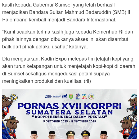
kasih kepada Gubernur Sumsel yang telah berhasil
menjadikan Bandara Sultan Mahmud Badaruddin (SMB) II
Palembang kembali menjadi Bandara Internasional.
“Kami ucapkan terima kasih juga kepada Kemenhub RI dan
pihak lainnya dengan dibukanya akses ini akan disambut
baik dari pihak pelaku usaha,” katanya.
Dia mengatakan, Kadin Expo melepas tim jelajah kopi yang
akan turun kelapangan untuk menjelajah kopi-kopi di daerah
di Sumsel sekaligus mengedukasi petani supaya
meningkatkan produksi dan kualitas. (ril)