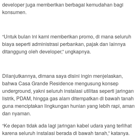
developer juga memberikan berbagai kemudahan bagi
konsumen.
“Untuk bulan ini kami memberikan promo, di mana seluruh
biaya seperti administrasi perbankan, pajak dan lainnya
ditanggung oleh developer,” ungkapnya.
Dilanjutkannya, dimana saya disini ingin menjelaskan,
bahwa Casa Grande Residence mengusung konsep
underground, yakni seluruh instalasi utilitas seperti jaringan
listrik, PDAM, hingga gas alam ditempatkan di bawah tanah
guna menciptakan lingkungan hunian yang lebih rapi, aman
dan nyaman.
“Ke depan tidak ada lagi jaringan kabel udara yang terlihat
karena seluruh instalasi berada di bawah tanah,” katanya.