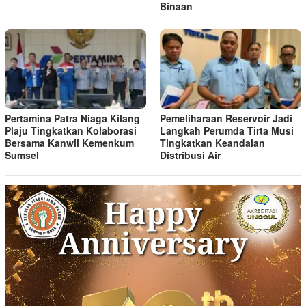
Binaan
Pertamina Patra Niaga Kilang
Pemeliharaan Reservoir Jadi
Plaju Tingkatkan Kolaborasi
Langkah Perumda Tirta Musi
Bersama Kanwil Kemenkum
Tingkatkan Keandalan
Sumsel
Distribusi Air