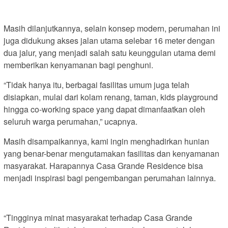
Masih dilanjutkannya, selain konsep modern, perumahan ini
juga didukung akses jalan utama selebar 16 meter dengan
dua jalur, yang menjadi salah satu keunggulan utama demi
memberikan kenyamanan bagi penghuni.
“Tidak hanya itu, berbagai fasilitas umum juga telah
disiapkan, mulai dari kolam renang, taman, kids playground
hingga co-working space yang dapat dimanfaatkan oleh
seluruh warga perumahan,” ucapnya.
Masih disampaikannya, kami ingin menghadirkan hunian
yang benar-benar mengutamakan fasilitas dan kenyamanan
masyarakat. Harapannya Casa Grande Residence bisa
menjadi inspirasi bagi pengembangan perumahan lainnya.
“Tingginya minat masyarakat terhadap Casa Grande