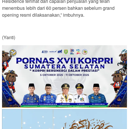
Residence terlihat dari capaian penjualan yang telah
menembus lebih dari 60 persen bahkan sebelum grand
opening resmi dilaksanakan,” imbuhnya.
(Yanti)