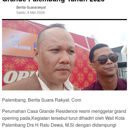
Berita-Suararakyat
Sabtu, 9 Mei 2026
Palembang. Berita Suara Rakyat. Com
Perumahan Casa Grande Residence resmi menggelar grand
opening pada,Kegiatan tersebut turut dihadiri oleh Wali Kota
Palembang Drs H Ratu Dewa, M.Si dengan didampungi