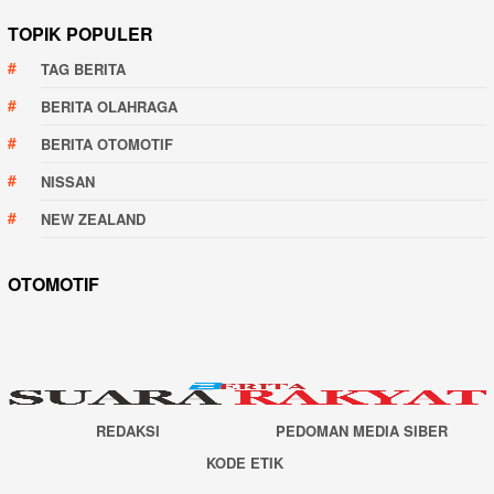
TOPIK POPULER
TAG BERITA
BERITA OLAHRAGA
BERITA OTOMOTIF
NISSAN
NEW ZEALAND
OTOMOTIF
REDAKSI
PEDOMAN MEDIA SIBER
KODE ETIK