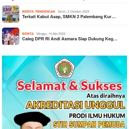
,
Senin, 2 Oktober 2023
BERITA
PENDIDIKAN
Terkait Kabut Asap, SMKN 2 Palembang Kur…
Minggu, 14 Mei 2023
BERITA
Caleg DPR RI Andi Asmara Siap Dukung Keg…