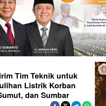
rim Tim Teknik untuk
lihan Listrik Korban
Sumut, dan Sumbar