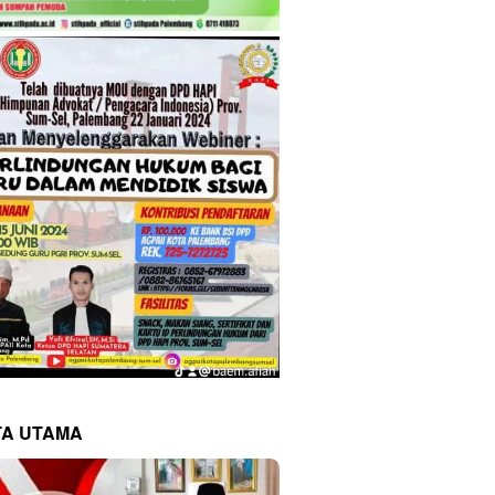
TA UTAMA