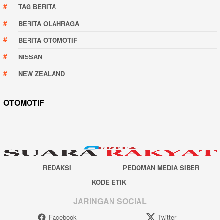
TAG BERITA
BERITA OLAHRAGA
BERITA OTOMOTIF
NISSAN
NEW ZEALAND
OTOMOTIF
REDAKSI
PEDOMAN MEDIA SIBER
KODE ETIK
JARINGAN SOCIAL
Facebook
Twitter