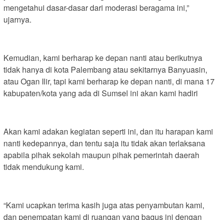
mengetahui dasar-dasar dari moderasi beragama ini,”
ujarnya.
Kemudian, kami berharap ke depan nanti atau berikutnya
tidak hanya di kota Palembang atau sekitarnya Banyuasin,
atau Ogan Ilir, tapi kami berharap ke depan nanti, di mana 17
kabupaten/kota yang ada di Sumsel ini akan kami hadiri
Akan kami adakan kegiatan seperti ini, dan itu harapan kami
nanti kedepannya, dan tentu saja itu tidak akan terlaksana
apabila pihak sekolah maupun pihak pemerintah daerah
tidak mendukung kami.
“Kami ucapkan terima kasih juga atas penyambutan kami,
dan penempatan kami di ruangan yang bagus ini dengan