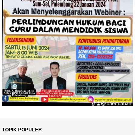
TOPIK POPULER