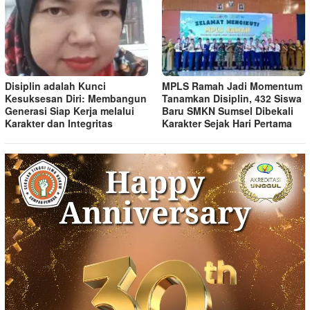
Disiplin adalah Kunci
MPLS Ramah Jadi Momentum
Kesuksesan Diri: Membangun
Tanamkan Disiplin, 432 Siswa
Generasi Siap Kerja melalui
Baru SMKN Sumsel Dibekali
Karakter dan Integritas
Karakter Sejak Hari Pertama