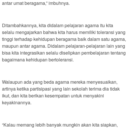
antar umat beragama,” imbuhnya.
Ditambahkannya, kita didalam pelajaran agama itu kita
selalu mengajarkan bahwa kita harus memiliki toleransi yang
tinggi terhadap kehidupan beragama baik dalam satu agama,
maupun antar agama. Didalam pelajaran-pelajaran lain yang
bisa kita integrasikan selalu diselipkan pembelajaran tentang
bagaimana kehidupan bertoleransi.
Walaupun ada yang beda agama mereka menyesuaikan,
artinya ketika partisipasi yang lain sekolah terima dia tidak
ikut, dan kita berikan kesempatan untuk menyakini
keyakinannya.
“Kalau memang lebih banyak mungkin akan kita siapkan,