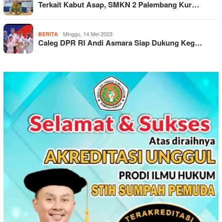
Terkait Kabut Asap, SMKN 2 Palembang Kur…
Minggu, 14 Mei 2023
BERITA
Caleg DPR RI Andi Asmara Siap Dukung Keg…