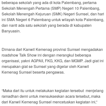
beberapa sekolah yang ada di kota Palembang, pertama
Sekolah Menengah Pertama (SMP) Negeri 10 Palembang,
Sekolah Menengah Kejuruan (SMK) Negeri Sumsel, dan hari
ini SMA Negeri 6 Palembang untuk wilayah kota Palembang,
dan nanti ada satu sekolah yang berada di kabupaten
Banyuasin.
Dimana dari Kanwil Kemenag provinsi Sumsel mengadakan
roadshow Talk Show ini dengan merangkul beberapa
organisasi, yakni AGPAII, FKG, KKG, dan MGMP. Jadi giat ini
merupakan giat se Sumsel yang digelar oleh Kanwil
Kemenag Sumsel beserta pengawas.
“Maka dari itu untuk melakukan kegiatan tersebut menjelang
ramadhan demi untuk mensukseskan acara tersebut,.maka
dari Kanwil Kemenag Sumsel mencetuskan kegiatan ini,”