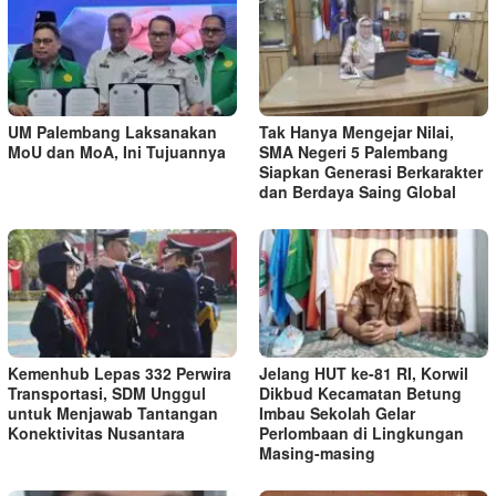
UM Palembang Laksanakan
Tak Hanya Mengejar Nilai,
MoU dan MoA, Ini Tujuannya
SMA Negeri 5 Palembang
Siapkan Generasi Berkarakter
dan Berdaya Saing Global
Kemenhub Lepas 332 Perwira
Jelang HUT ke-81 RI, Korwil
Transportasi, SDM Unggul
Dikbud Kecamatan Betung
untuk Menjawab Tantangan
Imbau Sekolah Gelar
Konektivitas Nusantara
Perlombaan di Lingkungan
Masing-masing