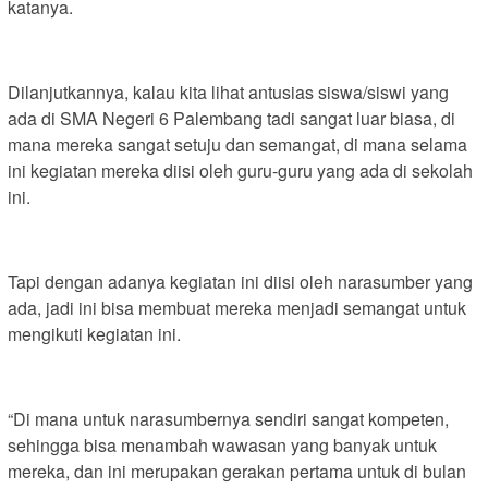
katanya.
Dilanjutkannya, kalau kita lihat antusias siswa/siswi yang
ada di SMA Negeri 6 Palembang tadi sangat luar biasa, di
mana mereka sangat setuju dan semangat, di mana selama
ini kegiatan mereka diisi oleh guru-guru yang ada di sekolah
ini.
Tapi dengan adanya kegiatan ini diisi oleh narasumber yang
ada, jadi ini bisa membuat mereka menjadi semangat untuk
mengikuti kegiatan ini.
“Di mana untuk narasumbernya sendiri sangat kompeten,
sehingga bisa menambah wawasan yang banyak untuk
mereka, dan ini merupakan gerakan pertama untuk di bulan