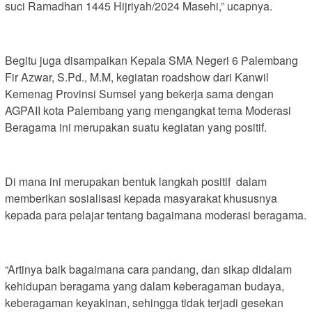
suci Ramadhan 1445 Hijriyah/2024 Masehi,” ucapnya.
Begitu juga disampaikan Kepala SMA Negeri 6 Palembang
Fir Azwar, S.Pd., M.M, kegiatan roadshow dari Kanwil
Kemenag Provinsi Sumsel yang bekerja sama dengan
AGPAII kota Palembang yang mengangkat tema Moderasi
Beragama ini merupakan suatu kegiatan yang positif.
Di mana ini merupakan bentuk langkah positif dalam
memberikan sosialisasi kepada masyarakat khususnya
kepada para pelajar tentang bagaimana moderasi beragama.
“Artinya baik bagaimana cara pandang, dan sikap didalam
kehidupan beragama yang dalam keberagaman budaya,
keberagaman keyakinan, sehingga tidak terjadi gesekan