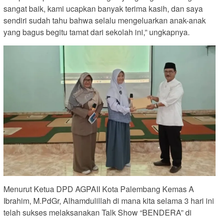
sangat baik, kami ucapkan banyak terima kasih, dan saya
sendiri sudah tahu bahwa selalu mengeluarkan anak-anak
yang bagus begitu tamat dari sekolah ini,” ungkapnya.
Menurut Ketua DPD AGPAII Kota Palembang Kemas A
Ibrahim, M.PdGr, Alhamdulillah di mana kita selama 3 hari ini
telah sukses melaksanakan Talk Show “BENDERA” di