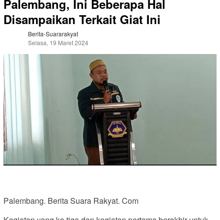
Palembang, Ini Beberapa Hal
Disampaikan Terkait Giat Ini
Berita-Suararakyat
Selasa, 19 Maret 2024
Palembang. Berita Suara Rakyat. Com
Kegiatan yang ke tiga dan kegiatan pertama berakhir untuk