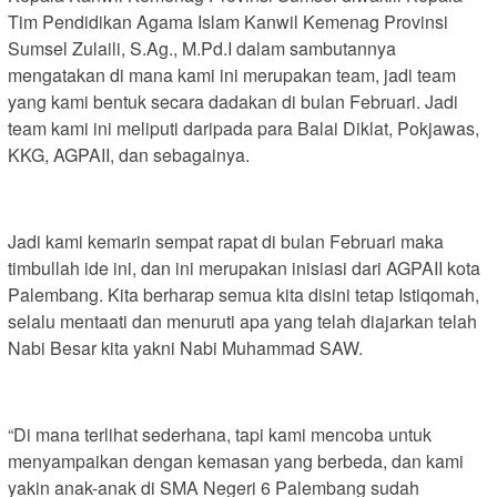
Tim Pendidikan Agama Islam Kanwil Kemenag Provinsi
Sumsel Zulaili, S.Ag., M.Pd.I dalam sambutannya
mengatakan di mana kami ini merupakan team, jadi team
yang kami bentuk secara dadakan di bulan Februari. Jadi
team kami ini meliputi daripada para Balai Diklat, Pokjawas,
KKG, AGPAII, dan sebagainya.
Jadi kami kemarin sempat rapat di bulan Februari maka
timbullah ide ini, dan ini merupakan inisiasi dari AGPAII kota
Palembang. Kita berharap semua kita disini tetap Istiqomah,
selalu mentaati dan menuruti apa yang telah diajarkan telah
Nabi Besar kita yakni Nabi Muhammad SAW.
“Di mana terlihat sederhana, tapi kami mencoba untuk
menyampaikan dengan kemasan yang berbeda, dan kami
yakin anak-anak di SMA Negeri 6 Palembang sudah