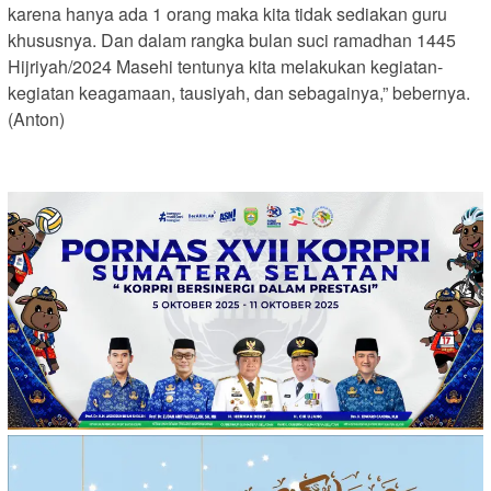
karena hanya ada 1 orang maka kita tidak sediakan guru
khususnya. Dan dalam rangka bulan suci ramadhan 1445
Hijriyah/2024 Masehi tentunya kita melakukan kegiatan-
kegiatan keagamaan, tausiyah, dan sebagainya,” bebernya.
(Anton)