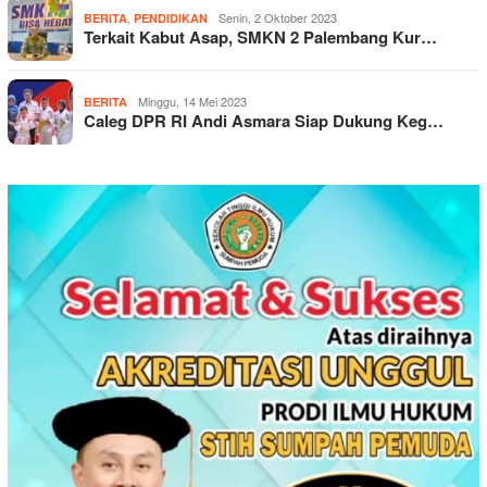
,
Senin, 2 Oktober 2023
BERITA
PENDIDIKAN
Terkait Kabut Asap, SMKN 2 Palembang Kur…
Minggu, 14 Mei 2023
BERITA
Caleg DPR RI Andi Asmara Siap Dukung Keg…