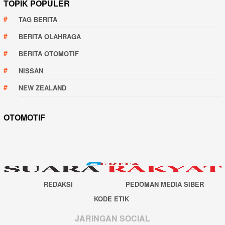
TOPIK POPULER
TAG BERITA
BERITA OLAHRAGA
BERITA OTOMOTIF
NISSAN
NEW ZEALAND
OTOMOTIF
REDAKSI
PEDOMAN MEDIA SIBER
KODE ETIK
JARINGAN SOCIAL