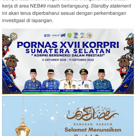
kerja di area NEB#9 masih berlangsung.
Standby statement
ini akan terus diperbaharui sesuai dengan perkembangan
investigasi di lapangan.