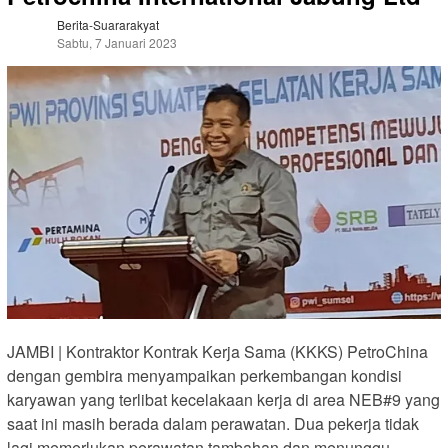
Berita-Suararakyat
Sabtu, 7 Januari 2023
JAMBI | Kontraktor Kontrak Kerja Sama (KKKS) PetroChina
dengan gembira menyampaikan perkembangan kondisi
karyawan yang terlibat kecelakaan kerja di area NEB#9 yang
saat ini masih berada dalam perawatan. Dua pekerja tidak
lagi memerlukan perawatan tambahan dan menunggu