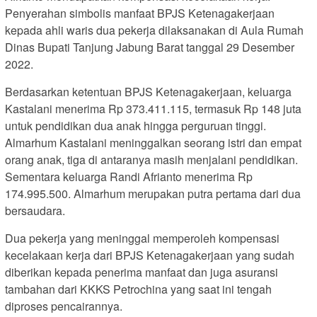
Penyerahan simbolis manfaat BPJS Ketenagakerjaan
kepada ahli waris dua pekerja dilaksanakan di Aula Rumah
Dinas Bupati Tanjung Jabung Barat tanggal 29 Desember
2022.
Berdasarkan ketentuan BPJS Ketenagakerjaan, keluarga
Kastalani menerima Rp 373.411.115, termasuk Rp 148 juta
untuk pendidikan dua anak hingga perguruan tinggi.
Almarhum Kastalani meninggalkan seorang istri dan empat
orang anak, tiga di antaranya masih menjalani pendidikan.
Sementara keluarga Randi Afrianto menerima Rp
174.995.500. Almarhum merupakan putra pertama dari dua
bersaudara.
Dua pekerja yang meninggal memperoleh kompensasi
kecelakaan kerja dari BPJS Ketenagakerjaan yang sudah
diberikan kepada penerima manfaat dan juga asuransi
tambahan dari KKKS Petrochina yang saat ini tengah
diproses pencairannya.