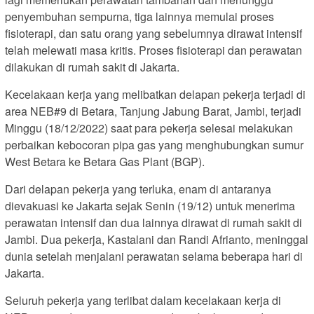
penyembuhan sempurna, tiga lainnya memulai proses
fisioterapi, dan satu orang yang sebelumnya dirawat intensif
telah melewati masa kritis. Proses fisioterapi dan perawatan
dilakukan di rumah sakit di Jakarta.
Kecelakaan kerja yang melibatkan delapan pekerja terjadi di
area NEB#9 di Betara, Tanjung Jabung Barat, Jambi, terjadi
Minggu (18/12/2022) saat para pekerja selesai melakukan
perbaikan kebocoran pipa gas yang menghubungkan sumur
West Betara ke Betara Gas Plant (BGP).
Dari delapan pekerja yang terluka, enam di antaranya
dievakuasi ke Jakarta sejak Senin (19/12) untuk menerima
perawatan intensif dan dua lainnya dirawat di rumah sakit di
Jambi. Dua pekerja, Kastalani dan Randi Afrianto, meninggal
dunia setelah menjalani perawatan selama beberapa hari di
Jakarta.
Seluruh pekerja yang terlibat dalam kecelakaan kerja di