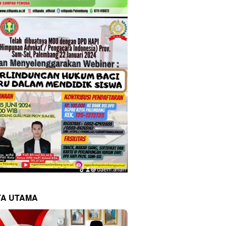
TA UTAMA