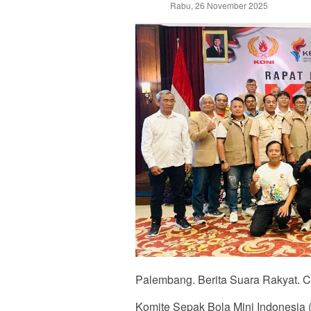
Rabu, 26 November 2025
Palembang. Berita Suara Rakyat. 
Komite Sepak Bola Mini Indonesia 