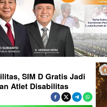
litas, SIM D Gratis Jadi
n Atlet Disabilitas