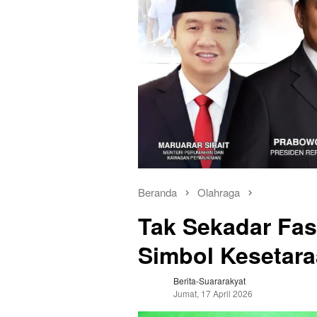
Beranda
Olahraga
Tak Sekadar Fasi
Simbol Kesetaraa
Berita-Suararakyat
Jumat, 17 April 2026