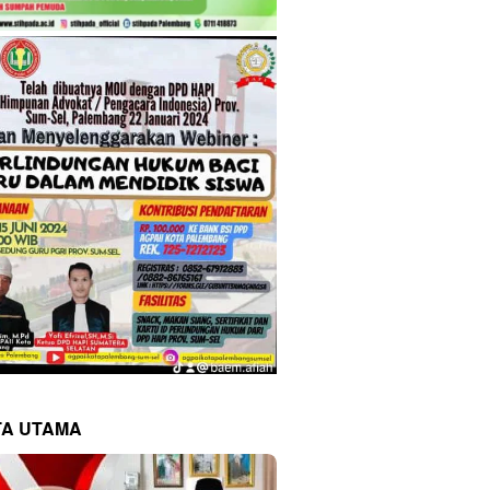
TA UTAMA