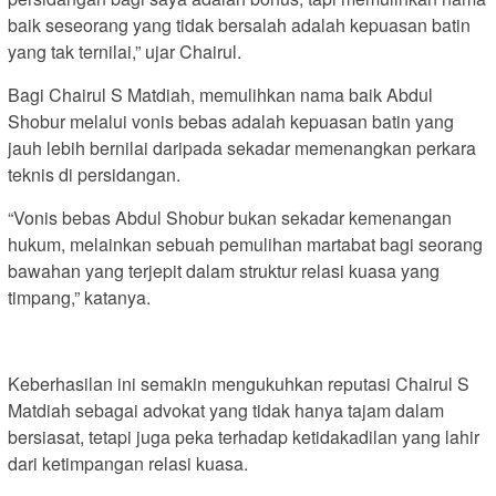
baik seseorang yang tidak bersalah adalah kepuasan batin
yang tak ternilai,” ujar Chairul.
Bagi Chairul S Matdiah, memulihkan nama baik Abdul
Shobur melalui vonis bebas adalah kepuasan batin yang
jauh lebih bernilai daripada sekadar memenangkan perkara
teknis di persidangan.
“Vonis bebas Abdul Shobur bukan sekadar kemenangan
hukum, melainkan sebuah pemulihan martabat bagi seorang
bawahan yang terjepit dalam struktur relasi kuasa yang
timpang,” katanya.
Keberhasilan ini semakin mengukuhkan reputasi Chairul S
Matdiah sebagai advokat yang tidak hanya tajam dalam
bersiasat, tetapi juga peka terhadap ketidakadilan yang lahir
dari ketimpangan relasi kuasa.