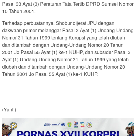
Pasal 33 Ayat (3) Peraturan Tata Tertib DPRD Sumsel Nomor
10 Tahun 2001.
Terhadap perbuatannya, Shobur dijerat JPU dengan
dakwaan primer melanggar Pasal 2 Ayat (1) Undang-Undang
Nomor 31 Tahun 1999 tentang Korupsi yang telah diubah
dan ditambah dengan Undang-Undang Nomor 20 Tahun
2001 Jo Pasal 55 Ayat (1) ke-1 KUHP, dan subsider Pasal 3
Ayat (1) Undang-Undang Nomor 31 Tahun 1999 yang telah
diubah dan ditambah dengan Undang-Undang Nomor 20
Tahun 2001 Jo Pasal 55 Ayat (1) ke-1 KUHP.
(Yanti)