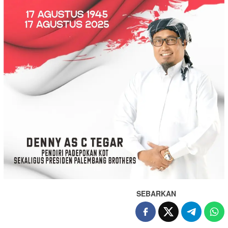
SEBARKAN