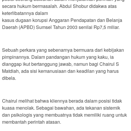
secara hukum bermasalah. Abdul Shobur didakwa atas
keterlibatannya dalam
kasus dugaan korupsi Anggaran Pendapatan dan Belanja
Daerah (APBD) Sumsel Tahun 2003 senilai Rp7,5 miliar.
Sebuah perkara yang sebenarnya bermuara dari kebijakan
pimpinannya. Dalam pandangan hukum yang kaku, ia
dianggap ikut bertanggung jawab, namun bagi Chairul S
Matdiah, ada sisi kemanusiaan dan keadilan yang harus
dibela.
Chairul melihat bahwa kliennya berada dalam posisi tidak
kuasa menolak. Sebagai bawahan, ada tekanan sistemik
dan psikologis yang membuatnya tidak memiliki ruang untuk
membantah perintah atasan.