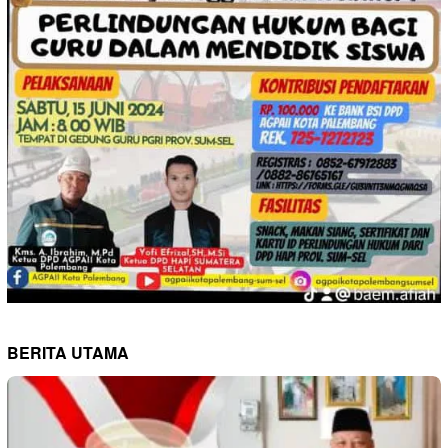
BERITA UTAMA