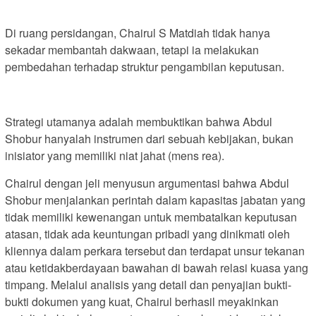
Di ruang persidangan, Chairul S Matdiah tidak hanya
sekadar membantah dakwaan, tetapi ia melakukan
pembedahan terhadap struktur pengambilan keputusan.
Strategi utamanya adalah membuktikan bahwa Abdul
Shobur hanyalah instrumen dari sebuah kebijakan, bukan
inisiator yang memiliki niat jahat (mens rea).
Chairul dengan jeli menyusun argumentasi bahwa Abdul
Shobur menjalankan perintah dalam kapasitas jabatan yang
tidak memiliki kewenangan untuk membatalkan keputusan
atasan, tidak ada keuntungan pribadi yang dinikmati oleh
kliennya dalam perkara tersebut dan terdapat unsur tekanan
atau ketidakberdayaan bawahan di bawah relasi kuasa yang
timpang. Melalui analisis yang detail dan penyajian bukti-
bukti dokumen yang kuat, Chairul berhasil meyakinkan