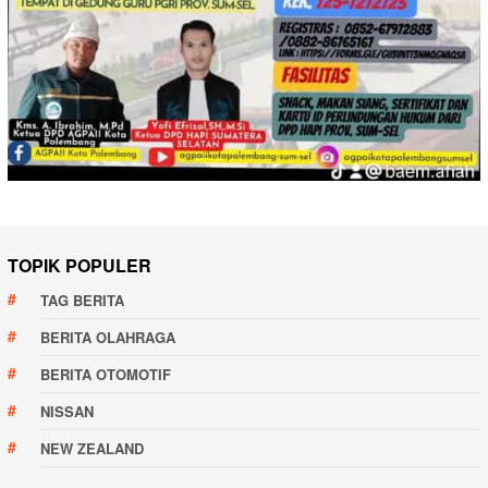
TOPIK POPULER
TAG BERITA
BERITA OLAHRAGA
BERITA OTOMOTIF
NISSAN
NEW ZEALAND