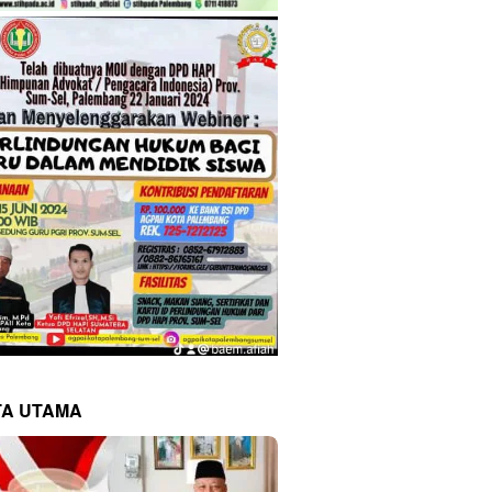
TA UTAMA