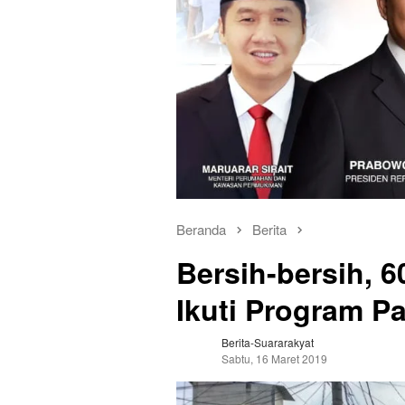
Beranda
Berita
Bersih-bersih, 
Ikuti Program P
Berita-Suararakyat
Sabtu, 16 Maret 2019