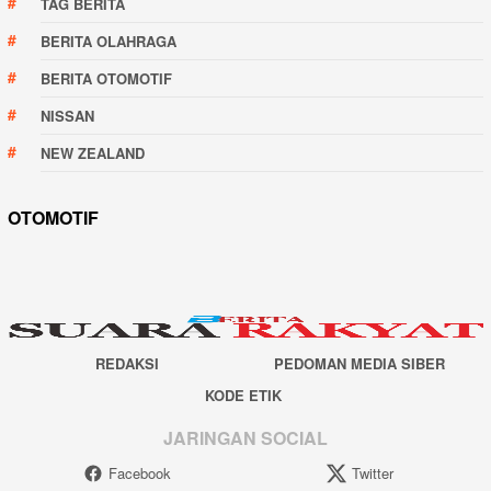
TAG BERITA
BERITA OLAHRAGA
BERITA OTOMOTIF
NISSAN
NEW ZEALAND
OTOMOTIF
REDAKSI
PEDOMAN MEDIA SIBER
KODE ETIK
JARINGAN SOCIAL
Facebook
Twitter