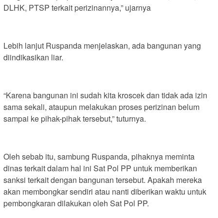
DLHK, PTSP terkait perizinannya,” ujarnya
Lebih lanjut Ruspanda menjelaskan, ada bangunan yang
diindikasikan liar.
“Karena bangunan ini sudah kita kroscek dan tidak ada izin
sama sekali, ataupun melakukan proses perizinan belum
sampai ke pihak-pihak tersebut,” tuturnya.
Oleh sebab itu, sambung Ruspanda, pihaknya meminta
dinas terkait dalam hal ini Sat Pol PP untuk memberikan
sanksi terkait dengan bangunan tersebut. Apakah mereka
akan membongkar sendiri atau nanti diberikan waktu untuk
pembongkaran dilakukan oleh Sat Pol PP.