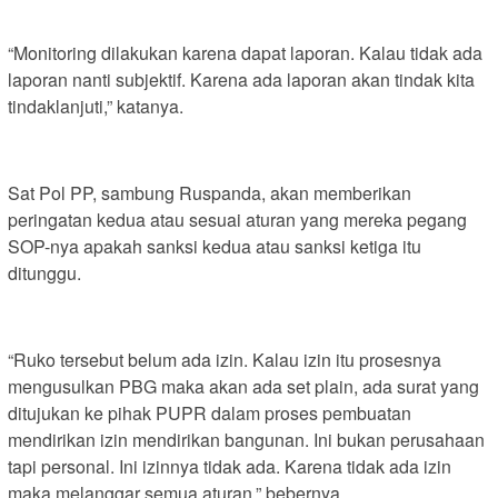
“Monitoring dilakukan karena dapat laporan. Kalau tidak ada
laporan nanti subjektif. Karena ada laporan akan tindak kita
tindaklanjuti,” katanya.
Sat Pol PP, sambung Ruspanda, akan memberikan
peringatan kedua atau sesuai aturan yang mereka pegang
SOP-nya apakah sanksi kedua atau sanksi ketiga itu
ditunggu.
“Ruko tersebut belum ada izin. Kalau izin itu prosesnya
mengusulkan PBG maka akan ada set plain, ada surat yang
ditujukan ke pihak PUPR dalam proses pembuatan
mendirikan izin mendirikan bangunan. Ini bukan perusahaan
tapi personal. Ini izinnya tidak ada. Karena tidak ada izin
maka melanggar semua aturan,” bebernya.