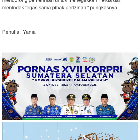
menindak tegas sama pihak perizinan,” pungkasnya.
Penulis : Yama