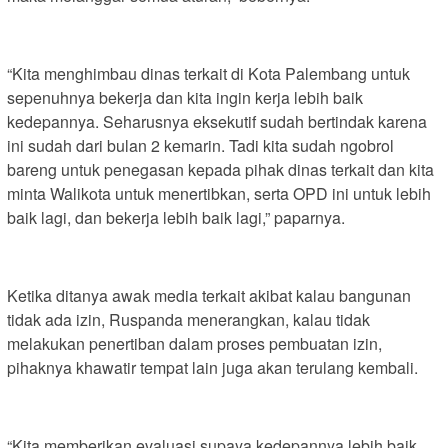
“Kita menghimbau dinas terkait di Kota Palembang untuk
sepenuhnya bekerja dan kita ingin kerja lebih baik
kedepannya. Seharusnya eksekutif sudah bertindak karena
ini sudah dari bulan 2 kemarin. Tadi kita sudah ngobrol
bareng untuk penegasan kepada pihak dinas terkait dan kita
minta Walikota untuk menertibkan, serta OPD ini untuk lebih
baik lagi, dan bekerja lebih baik lagi,” paparnya.
Ketika ditanya awak media terkait akibat kalau bangunan
tidak ada izin, Ruspanda menerangkan, kalau tidak
melakukan penertiban dalam proses pembuatan izin,
pihaknya khawatir tempat lain juga akan terulang kembali.
“Kita memberikan evaluasi supaya kedepannya lebih baik.