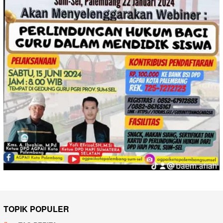
TOPIK POPULER