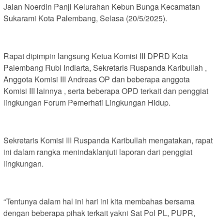
Jalan Noerdin Panji Kelurahan Kebun Bunga Kecamatan
Sukarami Kota Palembang, Selasa (20/5/2025).
Rapat dipimpin langsung Ketua Komisi III DPRD Kota
Palembang Rubi Indiarta, Sekretaris Ruspanda Karibullah ,
Anggota Komisi III Andreas OP dan beberapa anggota
Komisi III lainnya , serta beberapa OPD terkait dan penggiat
lingkungan Forum Pemerhati Lingkungan Hidup.
Sekretaris Komisi III Ruspanda Karibullah mengatakan, rapat
ini dalam rangka menindaklanjuti laporan dari penggiat
lingkungan.
“Tentunya dalam hal ini hari ini kita membahas bersama
dengan beberapa pihak terkait yakni Sat Pol PL, PUPR,