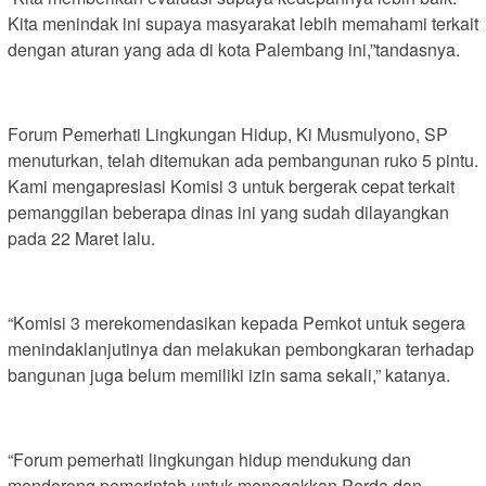
Kita menindak ini supaya masyarakat lebih memahami terkait
dengan aturan yang ada di kota Palembang ini,”tandasnya.
Forum Pemerhati Lingkungan Hidup, Ki Musmulyono, SP
menuturkan, telah ditemukan ada pembangunan ruko 5 pintu.
Kami mengapresiasi Komisi 3 untuk bergerak cepat terkait
pemanggilan beberapa dinas ini yang sudah dilayangkan
pada 22 Maret lalu.
“Komisi 3 merekomendasikan kepada Pemkot untuk segera
menindaklanjutinya dan melakukan pembongkaran terhadap
bangunan juga belum memiliki izin sama sekali,” katanya.
“Forum pemerhati lingkungan hidup mendukung dan
mendorong pemerintah untuk menegakkan Perda dan