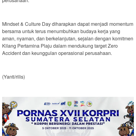
perusahaan.
Mindset & Culture Day diharapkan dapat menjadi momentum
bersama untuk terus menumbuhkan budaya kerja yang
aman, nyaman, dan berkelanjutan, sejalan dengan komitmen
Kilang Pertamina Plaju dalam mendukung target Zero
Accident dan keunggulan operasional perusahaan.
(Yanti/rilis)