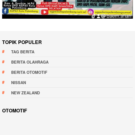
TOPIK POPULER
TAG BERITA
BERITA OLAHRAGA
BERITA OTOMOTIF
NISSAN
NEW ZEALAND
OTOMOTIF