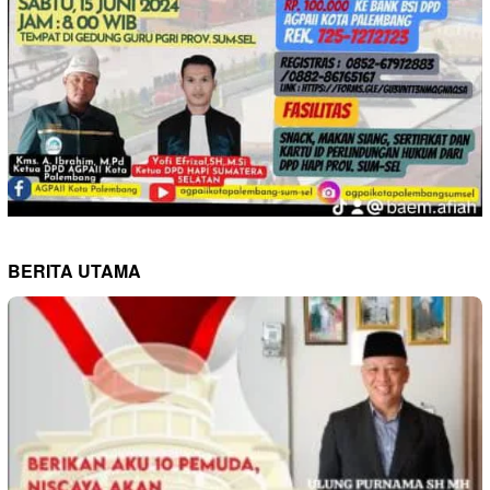
BERITA UTAMA