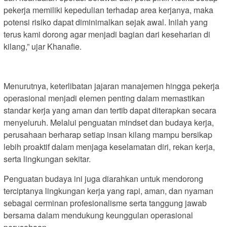
pekerja memiliki kepedulian terhadap area kerjanya, maka
potensi risiko dapat diminimalkan sejak awal. Inilah yang
terus kami dorong agar menjadi bagian dari keseharian di
kilang,” ujar Khanafie.
Menurutnya, keterlibatan jajaran manajemen hingga pekerja
operasional menjadi elemen penting dalam memastikan
standar kerja yang aman dan tertib dapat diterapkan secara
menyeluruh. Melalui penguatan mindset dan budaya kerja,
perusahaan berharap setiap insan kilang mampu bersikap
lebih proaktif dalam menjaga keselamatan diri, rekan kerja,
serta lingkungan sekitar.
Penguatan budaya ini juga diarahkan untuk mendorong
terciptanya lingkungan kerja yang rapi, aman, dan nyaman
sebagai cerminan profesionalisme serta tanggung jawab
bersama dalam mendukung keunggulan operasional