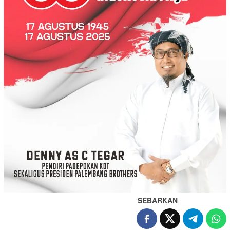
SEBARKAN