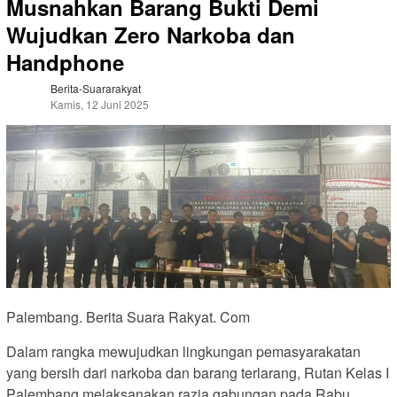
Musnahkan Barang Bukti Demi
Wujudkan Zero Narkoba dan
Handphone
Berita-Suararakyat
Kamis, 12 Juni 2025
Palembang. Berita Suara Rakyat. Com
Dalam rangka mewujudkan lingkungan pemasyarakatan
yang bersih dari narkoba dan barang terlarang, Rutan Kelas I
Palembang melaksanakan razia gabungan pada Rabu