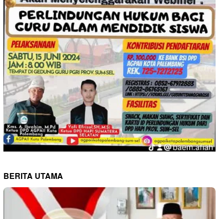
BERITA UTAMA