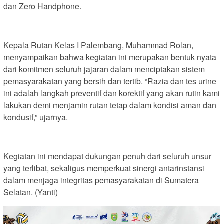
dan Zero Handphone.
Kepala Rutan Kelas I Palembang, Muhammad Rolan,
menyampaikan bahwa kegiatan ini merupakan bentuk nyata
dari komitmen seluruh jajaran dalam menciptakan sistem
pemasyarakatan yang bersih dan tertib. “Razia dan tes urine
ini adalah langkah preventif dan korektif yang akan rutin kami
lakukan demi menjamin rutan tetap dalam kondisi aman dan
kondusif,” ujarnya.
Kegiatan ini mendapat dukungan penuh dari seluruh unsur
yang terlibat, sekaligus memperkuat sinergi antarinstansi
dalam menjaga integritas pemasyarakatan di Sumatera
Selatan. (Yanti)