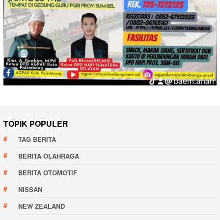
TOPIK POPULER
TAG BERITA
BERITA OLAHRAGA
BERITA OTOMOTIF
NISSAN
NEW ZEALAND