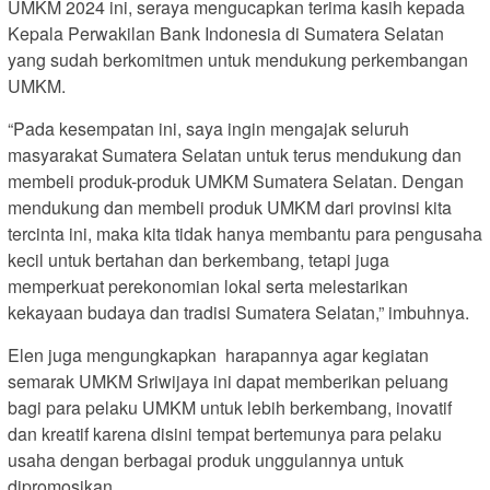
UMKM 2024 ini, seraya mengucapkan terima kasih kepada
Kepala Perwakilan Bank Indonesia di Sumatera Selatan
yang sudah berkomitmen untuk mendukung perkembangan
UMKM.
“Pada kesempatan ini, saya ingin mengajak seluruh
masyarakat Sumatera Selatan untuk terus mendukung dan
membeli produk-produk UMKM Sumatera Selatan. Dengan
mendukung dan membeli produk UMKM dari provinsi kita
tercinta ini, maka kita tidak hanya membantu para pengusaha
kecil untuk bertahan dan berkembang, tetapi juga
memperkuat perekonomian lokal serta melestarikan
kekayaan budaya dan tradisi Sumatera Selatan,” imbuhnya.
Elen juga mengungkapkan harapannya agar kegiatan
semarak UMKM Sriwijaya ini dapat memberikan peluang
bagi para pelaku UMKM untuk lebih berkembang, inovatif
dan kreatif karena disini tempat bertemunya para pelaku
usaha dengan berbagai produk unggulannya untuk
dipromosikan.