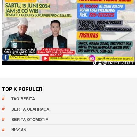
TOPIK POPULER
TAG BERITA
BERITA OLAHRAGA
BERITA OTOMOTIF
NISSAN