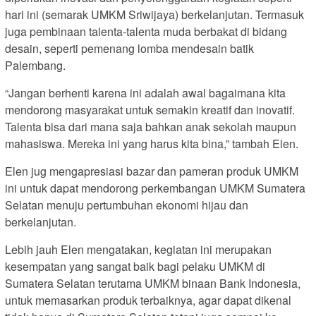
hari ini (semarak UMKM Sriwijaya) berkelanjutan. Termasuk
juga pembinaan talenta-talenta muda berbakat di bidang
desain, seperti pemenang lomba mendesain batik
Palembang.
“Jangan berhenti karena ini adalah awal bagaimana kita
mendorong masyarakat untuk semakin kreatif dan inovatif.
Talenta bisa dari mana saja bahkan anak sekolah maupun
mahasiswa. Mereka ini yang harus kita bina,” tambah Elen.
Elen jug mengapresiasi bazar dan pameran produk UMKM
ini untuk dapat mendorong perkembangan UMKM Sumatera
Selatan menuju pertumbuhan ekonomi hijau dan
berkelanjutan.
Lebih jauh Elen mengatakan, kegiatan ini merupakan
kesempatan yang sangat baik bagi pelaku UMKM di
Sumatera Selatan terutama UMKM binaan Bank Indonesia,
untuk memasarkan produk terbaiknya, agar dapat dikenal