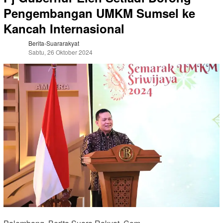
Pengembangan UMKM Sumsel ke
Kancah Internasional
Berita-Suararakyat
Sabtu, 26 Oktober 2024