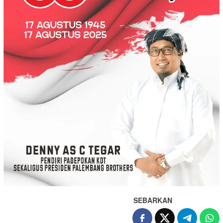
SEBARKAN