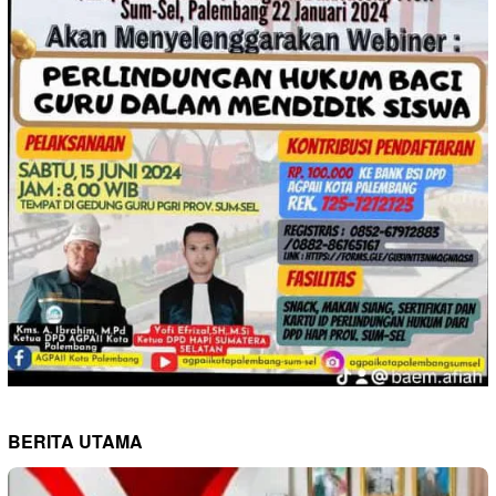
BERITA UTAMA