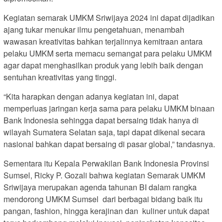
Kegiatan semarak UMKM Sriwijaya 2024 ini dapat dijadikan
ajang tukar menukar ilmu pengetahuan, menambah
wawasan kreativitas bahkan terjalinnya kemitraan antara
pelaku UMKM serta memacu semangat para pelaku UMKM
agar dapat menghasilkan produk yang lebih baik dengan
sentuhan kreativitas yang tinggi.
“Kita harapkan dengan adanya kegiatan ini, dapat
memperluas jaringan kerja sama para pelaku UMKM binaan
Bank Indonesia sehingga dapat bersaing tidak hanya di
wilayah Sumatera Selatan saja, tapi dapat dikenal secara
nasional bahkan dapat bersaing di pasar global,” tandasnya.
Sementara itu Kepala Perwakilan Bank Indonesia Provinsi
Sumsel, Ricky P. Gozali bahwa kegiatan Semarak UMKM
Sriwijaya merupakan agenda tahunan BI dalam rangka
mendorong UMKM Sumsel dari berbagai bidang baik itu
pangan, fashion, hingga kerajinan dan kuliner untuk dapat