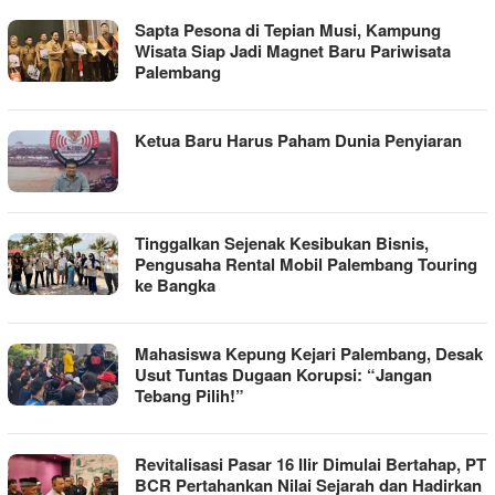
Sapta Pesona di Tepian Musi, Kampung
Wisata Siap Jadi Magnet Baru Pariwisata
Palembang
Ketua Baru Harus Paham Dunia Penyiaran
Tinggalkan Sejenak Kesibukan Bisnis,
Pengusaha Rental Mobil Palembang Touring
ke Bangka
Mahasiswa Kepung Kejari Palembang, Desak
Usut Tuntas Dugaan Korupsi: “Jangan
Tebang Pilih!”
Revitalisasi Pasar 16 Ilir Dimulai Bertahap, PT
BCR Pertahankan Nilai Sejarah dan Hadirkan