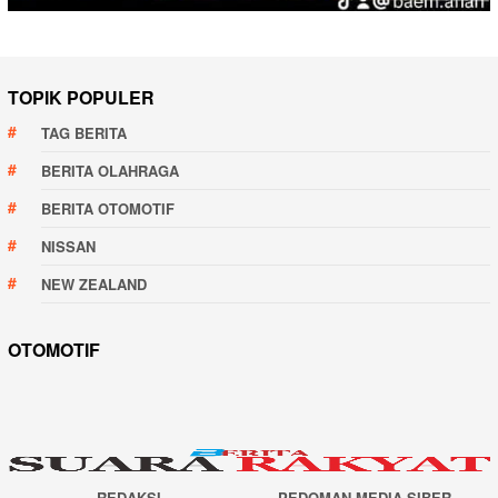
TOPIK POPULER
TAG BERITA
BERITA OLAHRAGA
BERITA OTOMOTIF
NISSAN
NEW ZEALAND
OTOMOTIF
REDAKSI
PEDOMAN MEDIA SIBER