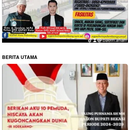
BERITA UTAMA