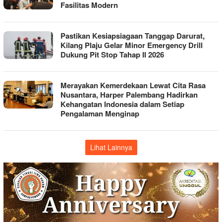
Fasilitas Modern
Pastikan Kesiapsiagaan Tanggap Darurat,
Kilang Plaju Gelar Minor Emergency Drill
Dukung Pit Stop Tahap II 2026
Merayakan Kemerdekaan Lewat Cita Rasa
Nusantara, Harper Palembang Hadirkan
Kehangatan Indonesia dalam Setiap
Pengalaman Menginap
Lihat Lainnya