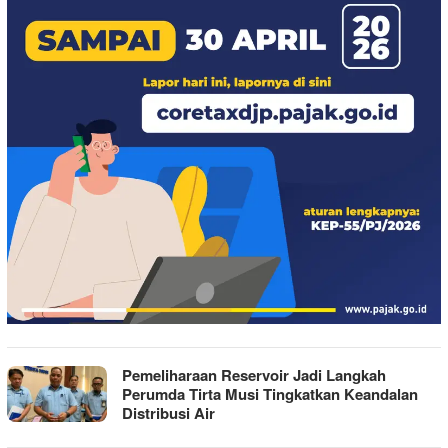
Pemeliharaan Reservoir Jadi Langkah
Perumda Tirta Musi Tingkatkan Keandalan
Distribusi Air