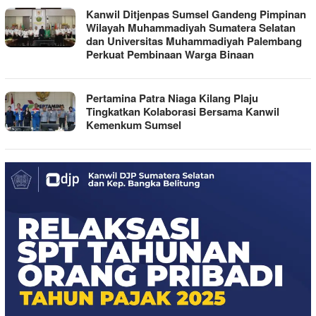
Kanwil Ditjenpas Sumsel Gandeng Pimpinan
Wilayah Muhammadiyah Sumatera Selatan
dan Universitas Muhammadiyah Palembang
Perkuat Pembinaan Warga Binaan
Pertamina Patra Niaga Kilang Plaju
Tingkatkan Kolaborasi Bersama Kanwil
Kemenkum Sumsel